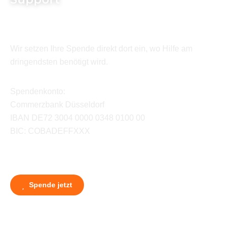
Wir setzen Ihre Spende direkt dort ein, wo Hilfe am
dringendsten benötigt wird.
Spendenkonto:
Commerzbank Düsseldorf
IBAN DE72 3004 0000 0348 0100 00
BIC: COBADEFFXXX
Spende jetzt