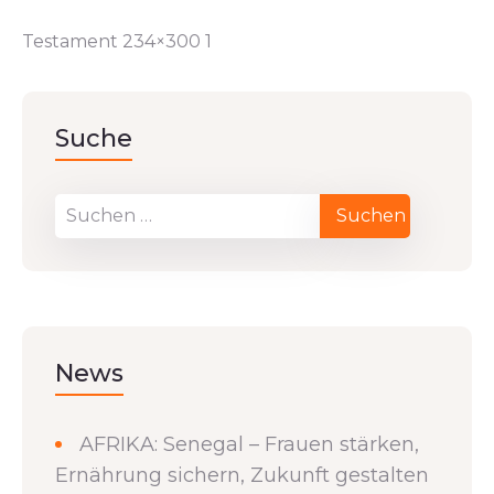
Testament 234×300 1
Suche
News
AFRIKA: Senegal – Frauen stärken,
Ernährung sichern, Zukunft gestalten