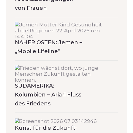
von Frauen
NAHER OSTEN: Jemen –
„Mobile Lifeline“
SÜDAMERIKA:
Kolumbien – Ariari Fluss
des Friedens
Kunst für die Zukunft: