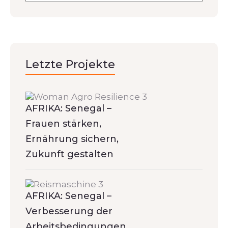
Letzte Projekte
AFRIKA: Senegal –
Frauen stärken,
Ernährung sichern,
Zukunft gestalten
AFRIKA: Senegal –
Verbesserung der
Arbeitsbedingungen