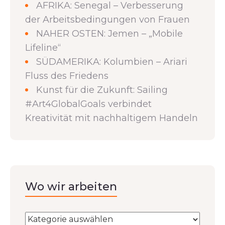
AFRIKA: Senegal – Verbesserung
der Arbeitsbedingungen von Frauen
NAHER OSTEN: Jemen – „Mobile
Lifeline“
SÜDAMERIKA: Kolumbien – Ariari
Fluss des Friedens
Kunst für die Zukunft: Sailing
#Art4GlobalGoals verbindet
Kreativität mit nachhaltigem Handeln
Wo wir arbeiten