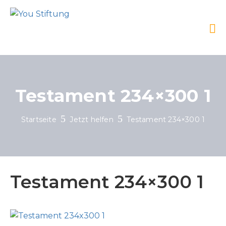
Testament 234×300 1
Startseite
Jetzt helfen
Testament 234×300 1
Testament 234×300 1