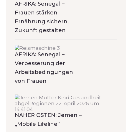
AFRIKA: Senegal –
Frauen stärken,
Ernährung sichern,
Zukunft gestalten
AFRIKA: Senegal –
Verbesserung der
Arbeitsbedingungen
von Frauen
NAHER OSTEN: Jemen –
„Mobile Lifeline“