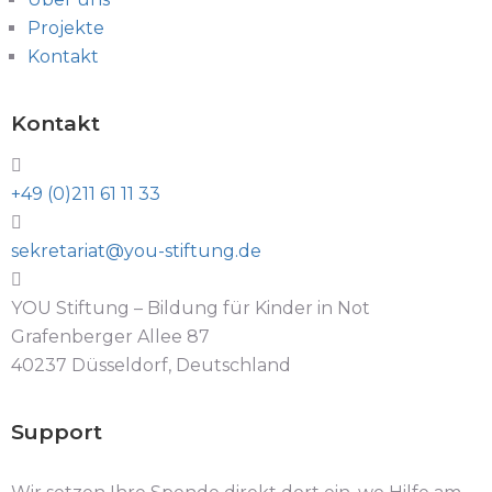
Projekte
Kontakt
Kontakt
+49 (0)211 61 11 33
sekretariat@you-stiftung.de
YOU Stiftung – Bildung für Kinder in Not
Grafenberger Allee 87
40237 Düsseldorf, Deutschland
Support