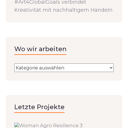
#Art4GlobalGoals verbindet
Kreativität mit nachhaltigem Handeln
Wo wir arbeiten
Letzte Projekte