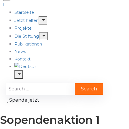
Startseite
Jetzt helfen
Projekte
Die Stiftung
Publikationen
News
Kontakt
Spende jetzt
Sopendenaktion 1