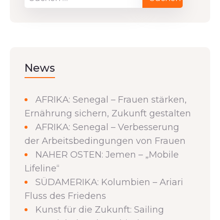
News
AFRIKA: Senegal – Frauen stärken,
Ernährung sichern, Zukunft gestalten
AFRIKA: Senegal – Verbesserung
der Arbeitsbedingungen von Frauen
NAHER OSTEN: Jemen – „Mobile
Lifeline“
SÜDAMERIKA: Kolumbien – Ariari
Fluss des Friedens
Kunst für die Zukunft: Sailing