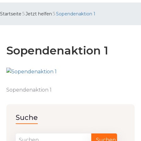
Startseite
Jetzt helfen
Sopendenaktion 1
Sopendenaktion 1
Sopendenaktion 1
Suche