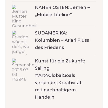
NAHER OSTEN: Jemen –
„Mobile Lifeline“
SÜDAMERIKA:
Kolumbien – Ariari Fluss
des Friedens
Kunst für die Zukunft:
Sailing
#Art4GlobalGoals
verbindet Kreativität
mit nachhaltigem
Handeln