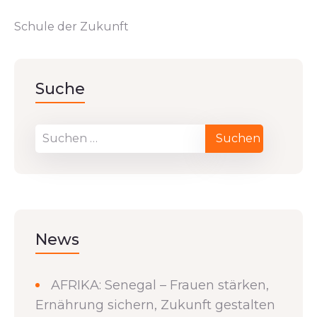
Schule der Zukunft
Suche
News
AFRIKA: Senegal – Frauen stärken,
Ernährung sichern, Zukunft gestalten