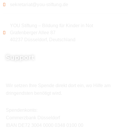
sekretariat@you-stiftung.de
YOU Stiftung – Bildung für Kinder in Not
Grafenberger Allee 87
40237 Düsseldorf, Deutschland
Support
Wir setzen Ihre Spende direkt dort ein, wo Hilfe am
dringendsten benötigt wird.
Spendenkonto:
Commerzbank Düsseldorf
IBAN DE72 3004 0000 0348 0100 00