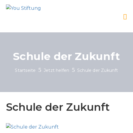
Schule der Zukunft
Startseite
Jetzt helfen
Schule der Zukunft
Schule der Zukunft