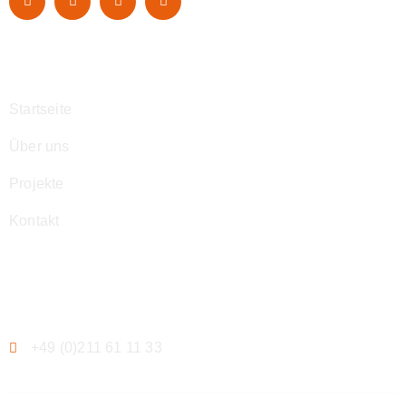
Navigation
Startseite
Über uns
Projekte
Kontakt
Kontakt
+49 (0)211 61 11 33