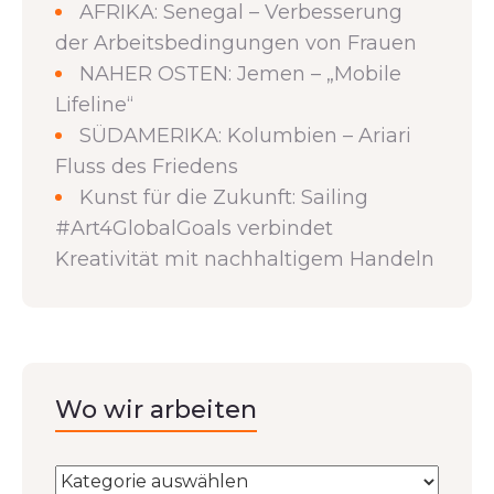
AFRIKA: Senegal – Verbesserung
der Arbeitsbedingungen von Frauen
NAHER OSTEN: Jemen – „Mobile
Lifeline“
SÜDAMERIKA: Kolumbien – Ariari
Fluss des Friedens
Kunst für die Zukunft: Sailing
#Art4GlobalGoals verbindet
Kreativität mit nachhaltigem Handeln
Wo wir arbeiten