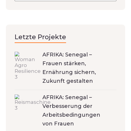
Letzte Projekte
AFRIKA: Senegal –
Frauen stärken,
Ernährung sichern,
Zukunft gestalten
AFRIKA: Senegal –
Verbesserung der
Arbeitsbedingungen
von Frauen