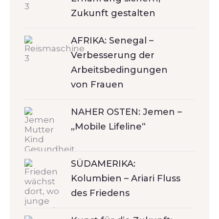
Zukunft gestalten
AFRIKA: Senegal –
Verbesserung der
Arbeitsbedingungen
von Frauen
NAHER OSTEN: Jemen –
„Mobile Lifeline“
SÜDAMERIKA:
Kolumbien – Ariari Fluss
des Friedens