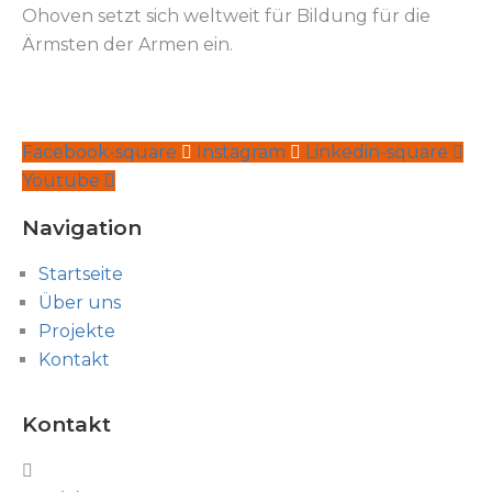
Ohoven setzt sich weltweit für Bildung für die
Ärmsten der Armen ein.
Facebook-square
Instagram
Linkedin-square
Youtube
Navigation
Startseite
Über uns
Projekte
Kontakt
Kontakt