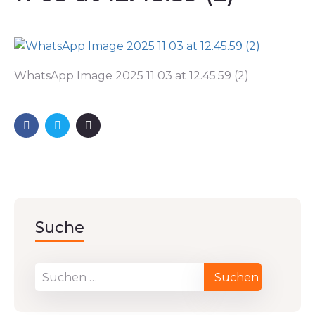
WhatsApp Image 2025 11 03 at 12.45.59 (2)
Suche