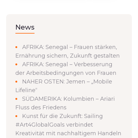
News
AFRIKA: Senegal – Frauen stärken,
Ernährung sichern, Zukunft gestalten
AFRIKA: Senegal – Verbesserung
der Arbeitsbedingungen von Frauen
NAHER OSTEN: Jemen – „Mobile
Lifeline“
SÜDAMERIKA: Kolumbien – Ariari
Fluss des Friedens
Kunst für die Zukunft: Sailing
#Art4GlobalGoals verbindet
Kreativität mit nachhaltigem Handeln