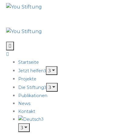
Startseite
Jetzt helfen
Projekte
Die Stiftung
Publikationen
News
Kontakt