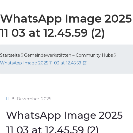
WhatsApp Image 2025
11 03 at 12.45.59 (2)
Startseite
Gemeindewerkstätten – Community Hubs
WhatsApp Image 2025 11 03 at 12.45.59 (2)
8. Dezember. 2025
WhatsApp Image 2025
11 03 at 12.45.59 (2)