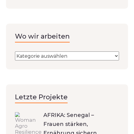
Wo wir arbeiten
Letzte Projekte
AFRIKA: Senegal –
Frauen stärken,
Ernährung sichern,