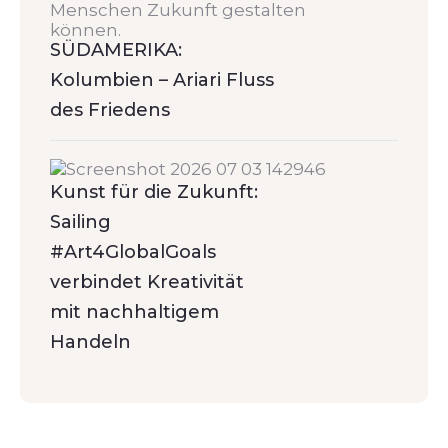
SÜDAMERIKA:
Kolumbien – Ariari Fluss
des Friedens
Kunst für die Zukunft:
Sailing
#Art4GlobalGoals
verbindet Kreativität
mit nachhaltigem
Handeln