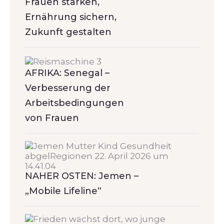
Frauen stärken,
Ernährung sichern,
Zukunft gestalten
AFRIKA: Senegal –
Verbesserung der
Arbeitsbedingungen
von Frauen
NAHER OSTEN: Jemen –
„Mobile Lifeline“