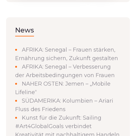
News
AFRIKA: Senegal – Frauen stärken,
Ernährung sichern, Zukunft gestalten
AFRIKA: Senegal – Verbesserung
der Arbeitsbedingungen von Frauen
NAHER OSTEN: Jemen – „Mobile
Lifeline“
SÜDAMERIKA: Kolumbien – Ariari
Fluss des Friedens
Kunst für die Zukunft: Sailing
#Art4GlobalGoals verbindet
Kreativität mit nachhaltigem Handeln