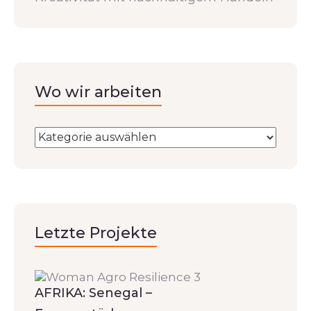
Wo wir arbeiten
Letzte Projekte
AFRIKA: Senegal –