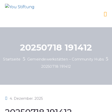
20250718 191412
Startseite
Gemeindewerkstätten – Community Hubs
20250718 191412
4. Dezember. 2025