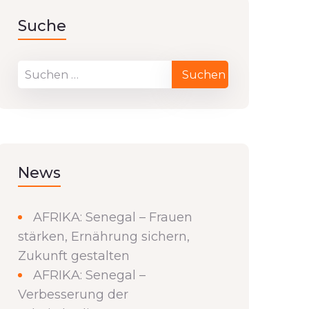
Suche
News
AFRIKA: Senegal – Frauen
stärken, Ernährung sichern,
Zukunft gestalten
AFRIKA: Senegal –
Verbesserung der