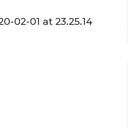
-02-01 at 23.25.14