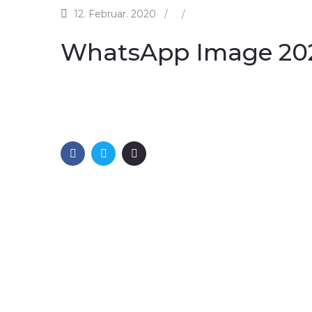
12. Februar. 2020
/
/
WhatsApp Image 2020