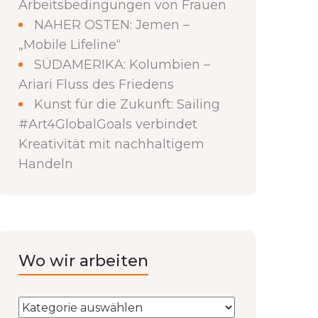
Arbeitsbedingungen von Frauen
NAHER OSTEN: Jemen –
„Mobile Lifeline“
SÜDAMERIKA: Kolumbien –
Ariari Fluss des Friedens
Kunst für die Zukunft: Sailing
#Art4GlobalGoals verbindet
Kreativität mit nachhaltigem
Handeln
Wo wir arbeiten