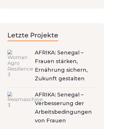
Letzte Projekte
AFRIKA: Senegal –
Frauen stärken,
Ernährung sichern,
Zukunft gestalten
AFRIKA: Senegal –
Verbesserung der
Arbeitsbedingungen
von Frauen