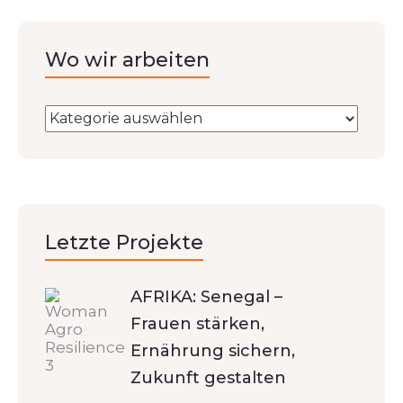
Wo wir arbeiten
Letzte Projekte
AFRIKA: Senegal –
Frauen stärken,
Ernährung sichern,
Zukunft gestalten