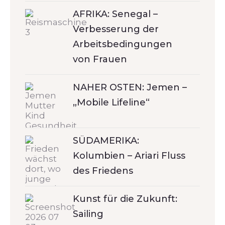
AFRIKA: Senegal –
Verbesserung der
Arbeitsbedingungen
von Frauen
NAHER OSTEN: Jemen –
„Mobile Lifeline“
SÜDAMERIKA:
Kolumbien – Ariari Fluss
des Friedens
Kunst für die Zukunft:
Sailing