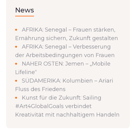
News
AFRIKA: Senegal – Frauen stärken,
Ernährung sichern, Zukunft gestalten
AFRIKA: Senegal – Verbesserung
der Arbeitsbedingungen von Frauen
NAHER OSTEN: Jemen – „Mobile
Lifeline“
SÜDAMERIKA: Kolumbien – Ariari
Fluss des Friedens
Kunst für die Zukunft: Sailing
#Art4GlobalGoals verbindet
Kreativität mit nachhaltigem Handeln