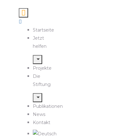
Startseite
Jetzt
helfen
Projekte
Die
Stiftung
Publikationen
News
Kontakt