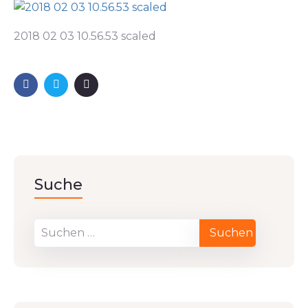
2018 02 03 10.56.53 scaled
Suche