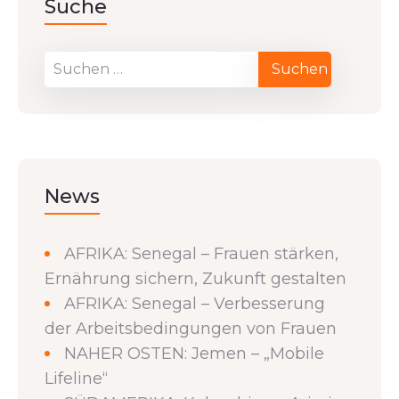
Suche
News
AFRIKA: Senegal – Frauen stärken,
Ernährung sichern, Zukunft gestalten
AFRIKA: Senegal – Verbesserung
der Arbeitsbedingungen von Frauen
NAHER OSTEN: Jemen – „Mobile
Lifeline“