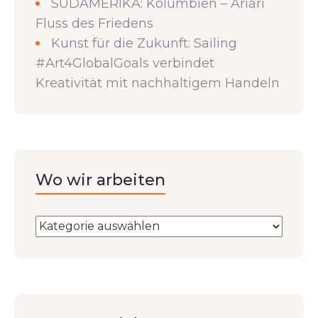
SÜDAMERIKA: Kolumbien – Ariari
Fluss des Friedens
Kunst für die Zukunft: Sailing
#Art4GlobalGoals verbindet
Kreativität mit nachhaltigem Handeln
Wo wir arbeiten