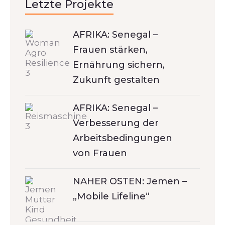
Letzte Projekte
AFRIKA: Senegal –
Frauen stärken,
Ernährung sichern,
Zukunft gestalten
AFRIKA: Senegal –
Verbesserung der
Arbeitsbedingungen
von Frauen
NAHER OSTEN: Jemen –
„Mobile Lifeline“