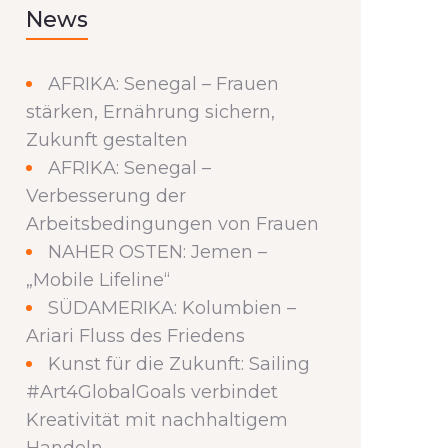
News
AFRIKA: Senegal – Frauen
stärken, Ernährung sichern,
Zukunft gestalten
AFRIKA: Senegal –
Verbesserung der
Arbeitsbedingungen von Frauen
NAHER OSTEN: Jemen –
„Mobile Lifeline“
SÜDAMERIKA: Kolumbien –
Ariari Fluss des Friedens
Kunst für die Zukunft: Sailing
#Art4GlobalGoals verbindet
Kreativität mit nachhaltigem