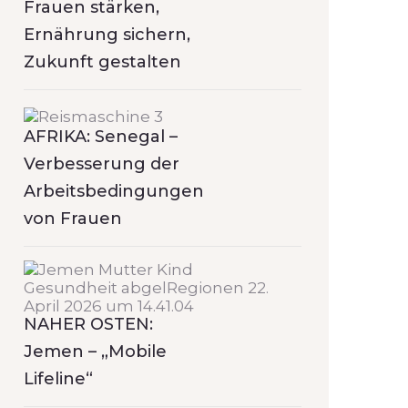
Frauen stärken,
Ernährung sichern,
Zukunft gestalten
AFRIKA: Senegal –
Verbesserung der
Arbeitsbedingungen
von Frauen
NAHER OSTEN:
Jemen – „Mobile
Lifeline“