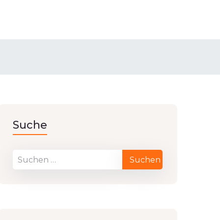
Suche