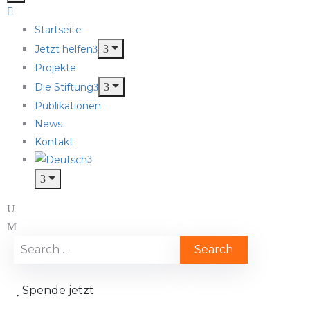
Startseite
Jetzt helfen
Projekte
Die Stiftung
Publikationen
News
Kontakt
Spende jetzt