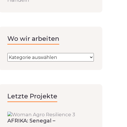
Handeln
Wo wir arbeiten
Letzte Projekte
AFRIKA: Senegal –