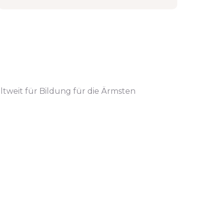
ltweit für Bildung für die Ärmsten