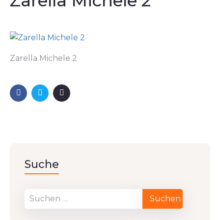
Zarella Michele 2
Zarella Michele 2
Suche