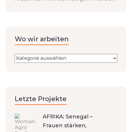
Wo wir arbeiten
Letzte Projekte
AFRIKA: Senegal –
Frauen stärken,