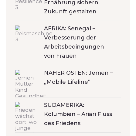
Ernährung sichern,
Zukunft gestalten
AFRIKA: Senegal –
Verbesserung der
Arbeitsbedingungen
von Frauen
NAHER OSTEN: Jemen –
„Mobile Lifeline“
SÜDAMERIKA:
Kolumbien – Ariari Fluss
des Friedens