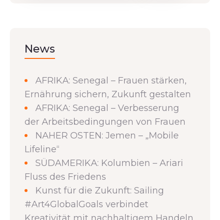
News
AFRIKA: Senegal – Frauen stärken,
Ernährung sichern, Zukunft gestalten
AFRIKA: Senegal – Verbesserung
der Arbeitsbedingungen von Frauen
NAHER OSTEN: Jemen – „Mobile
Lifeline“
SÜDAMERIKA: Kolumbien – Ariari
Fluss des Friedens
Kunst für die Zukunft: Sailing
#Art4GlobalGoals verbindet
Kreativität mit nachhaltigem Handeln