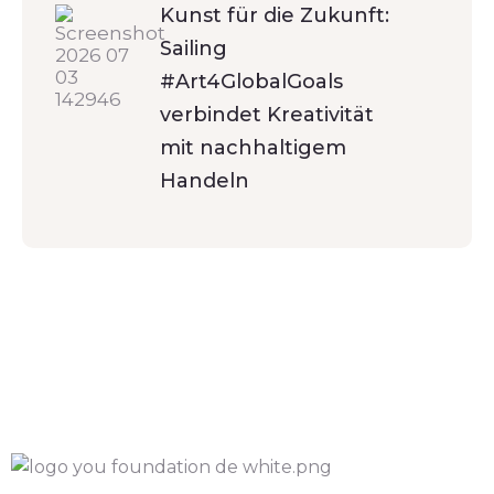
Kunst für die Zukunft:
Sailing
#Art4GlobalGoals
verbindet Kreativität
mit nachhaltigem
Handeln