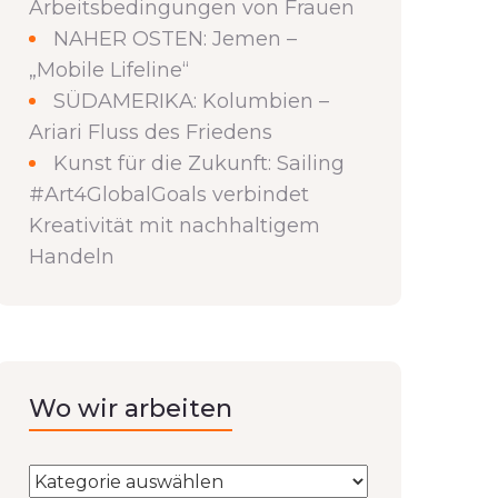
Arbeitsbedingungen von Frauen
NAHER OSTEN: Jemen –
„Mobile Lifeline“
SÜDAMERIKA: Kolumbien –
Ariari Fluss des Friedens
Kunst für die Zukunft: Sailing
#Art4GlobalGoals verbindet
Kreativität mit nachhaltigem
Handeln
Wo wir arbeiten