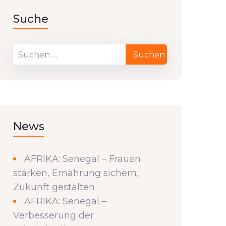
Suche
News
AFRIKA: Senegal – Frauen
stärken, Ernährung sichern,
Zukunft gestalten
AFRIKA: Senegal –
Verbesserung der