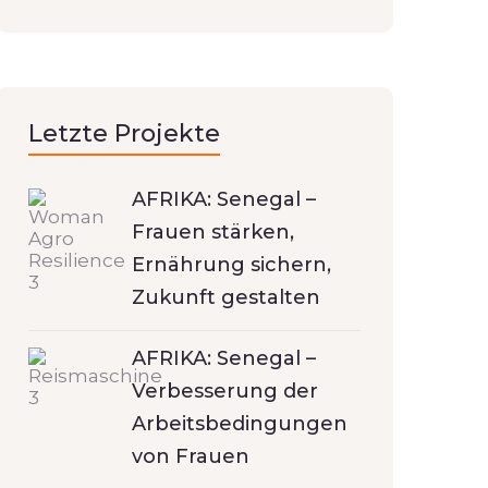
Letzte Projekte
AFRIKA: Senegal –
Frauen stärken,
Ernährung sichern,
Zukunft gestalten
AFRIKA: Senegal –
Verbesserung der
Arbeitsbedingungen
von Frauen