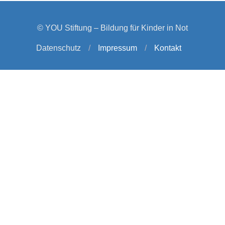
© YOU Stiftung – Bildung für Kinder in Not
Datenschutz
/
Impressum
/
Kontakt