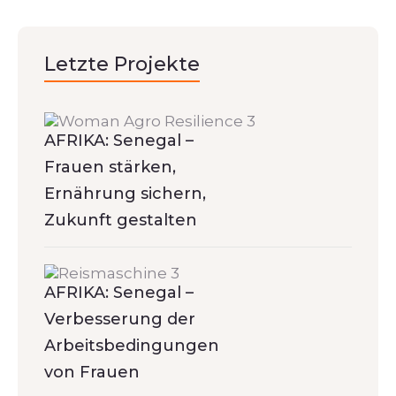
Letzte Projekte
AFRIKA: Senegal –
Frauen stärken,
Ernährung sichern,
Zukunft gestalten
AFRIKA: Senegal –
Verbesserung der
Arbeitsbedingungen
von Frauen