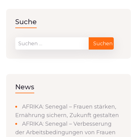
Suche
News
AFRIKA: Senegal – Frauen stärken,
Ernährung sichern, Zukunft gestalten
AFRIKA: Senegal – Verbesserung
der Arbeitsbedingungen von Frauen