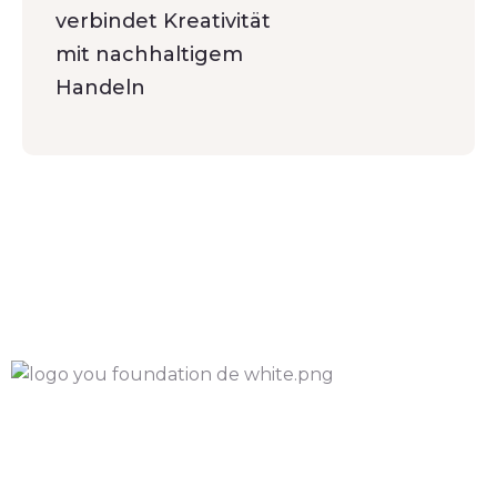
verbindet Kreativität
mit nachhaltigem
Handeln