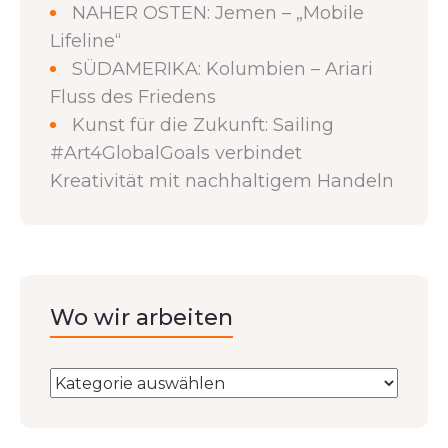
NAHER OSTEN: Jemen – „Mobile
Lifeline“
SÜDAMERIKA: Kolumbien – Ariari
Fluss des Friedens
Kunst für die Zukunft: Sailing
#Art4GlobalGoals verbindet
Kreativität mit nachhaltigem Handeln
Wo wir arbeiten