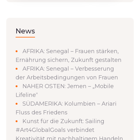
News
AFRIKA: Senegal – Frauen stärken,
Ernährung sichern, Zukunft gestalten
AFRIKA: Senegal – Verbesserung
der Arbeitsbedingungen von Frauen
NAHER OSTEN: Jemen – „Mobile
Lifeline“
SÜDAMERIKA: Kolumbien – Ariari
Fluss des Friedens
Kunst für die Zukunft: Sailing
#Art4GlobalGoals verbindet
Kreativität mit nachhaltigem Handeln