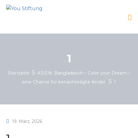
1
Startseite
ASIEN: Bangladesch – Color your Dream –
eine Chance für benachteiligte Kinder
1
19. März. 2026