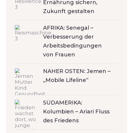
Ernährung sichern,
Zukunft gestalten
AFRIKA: Senegal –
Verbesserung der
Arbeitsbedingungen
von Frauen
NAHER OSTEN: Jemen –
„Mobile Lifeline“
SÜDAMERIKA:
Kolumbien – Ariari Fluss
des Friedens