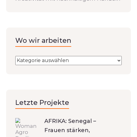
Wo wir arbeiten
Letzte Projekte
AFRIKA: Senegal –
Frauen stärken,