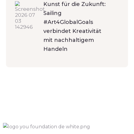
Kunst für die Zukunft:
Sailing
#Art4GlobalGoals
verbindet Kreativität
mit nachhaltigem
Handeln