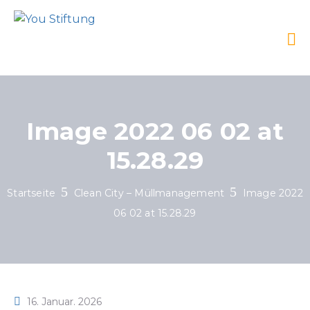
Image 2022 06 02 at
15.28.29
Startseite
Clean City – Müllmanagement
Image 2022
06 02 at 15.28.29
16. Januar. 2026