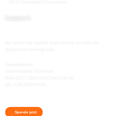
40237 Düsseldorf, Deutschland
Support
Wir setzen Ihre Spende direkt dort ein, wo Hilfe am
dringendsten benötigt wird.
Spendenkonto:
Commerzbank Düsseldorf
IBAN DE72 3004 0000 0348 0100 00
BIC: COBADEFFXXX
Spende jetzt