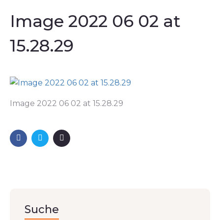
Image 2022 06 02 at
15.28.29
Image 2022 06 02 at 15.28.29
Suche