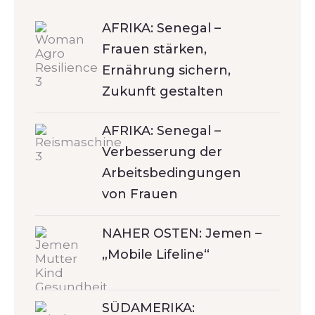
AFRIKA: Senegal –
Frauen stärken,
Ernährung sichern,
Zukunft gestalten
AFRIKA: Senegal –
Verbesserung der
Arbeitsbedingungen
von Frauen
NAHER OSTEN: Jemen –
„Mobile Lifeline“
SÜDAMERIKA: