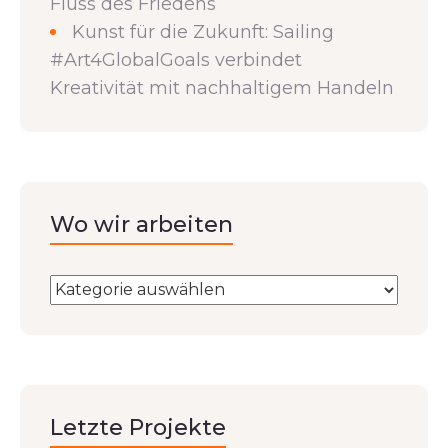
Fluss des Friedens
Kunst für die Zukunft: Sailing
#Art4GlobalGoals verbindet
Kreativität mit nachhaltigem Handeln
Wo wir arbeiten
Letzte Projekte