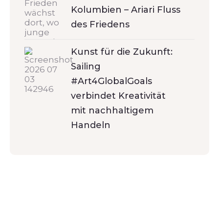
Kolumbien – Ariari Fluss
des Friedens
Kunst für die Zukunft:
Sailing
#Art4GlobalGoals
verbindet Kreativität
mit nachhaltigem
Handeln