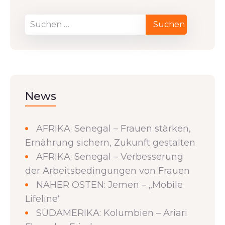
News
AFRIKA: Senegal – Frauen stärken,
Ernährung sichern, Zukunft gestalten
AFRIKA: Senegal – Verbesserung
der Arbeitsbedingungen von Frauen
NAHER OSTEN: Jemen – „Mobile
Lifeline“
SÜDAMERIKA: Kolumbien – Ariari