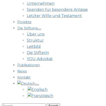
Unternehmen
Spenden für besondere Anlässe
Letzter Wille und Testament
Projekte
Die Stiftung
Über uns
Struktur
Leitbild
Die Stifterin
YOU-Advokat
Publikationen
News
Kontakt