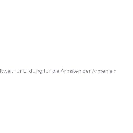
ltweit für Bildung für die Ärmsten der Armen ein.