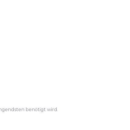
ingendsten benötigt wird.