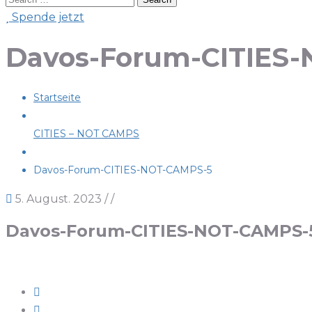
Spende jetzt
Davos-Forum-CITIES
Startseite
CITIES – NOT CAMPS
Davos-Forum-CITIES-NOT-CAMPS-5
5. August. 2023
/
/
Davos-Forum-CITIES-NOT-CAMPS-