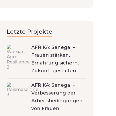
Letzte Projekte
AFRIKA: Senegal –
Frauen stärken,
Ernährung sichern,
Zukunft gestalten
AFRIKA: Senegal –
Verbesserung der
Arbeitsbedingungen
von Frauen