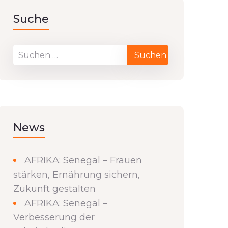
Suche
News
AFRIKA: Senegal – Frauen
stärken, Ernährung sichern,
Zukunft gestalten
AFRIKA: Senegal –
Verbesserung der