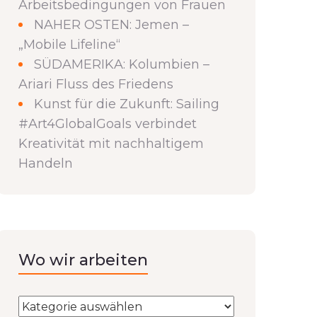
Arbeitsbedingungen von Frauen
NAHER OSTEN: Jemen –
„Mobile Lifeline“
SÜDAMERIKA: Kolumbien –
Ariari Fluss des Friedens
Kunst für die Zukunft: Sailing
#Art4GlobalGoals verbindet
Kreativität mit nachhaltigem
Handeln
Wo wir arbeiten