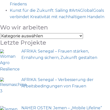
Friedens
Kunst für die Zukunft: Sailing #Art4GlobalGoals
verbindet Kreativität mit nachhaltigem Handeln
Wo wir arbeiten
Letzte Projekte
AFRIKA: Senegal – Frauen stärken,
Ernährung sichern, Zukunft gestalten
AFRIKA: Senegal – Verbesserung der
Arbeitsbedingungen von Frauen
NAHER OSTEN: Jemen – „Mobile Lifeline“