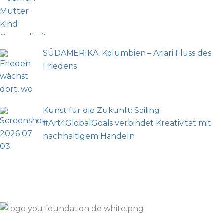
SÜDAMERIKA: Kolumbien – Ariari Fluss des
Friedens
Kunst für die Zukunft: Sailing
#Art4GlobalGoals verbindet Kreativität mit
nachhaltigem Handeln