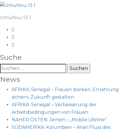
Umuhivu 13 1
Suche
News
AFRIKA: Senegal – Frauen stärken, Ernährung
sichern, Zukunft gestalten
AFRIKA: Senegal – Verbesserung der
Arbeitsbedingungen von Frauen
NAHER OSTEN: Jemen – „Mobile Lifeline“
SÜDAMERIKA: Kolumbien – Ariari Fluss des