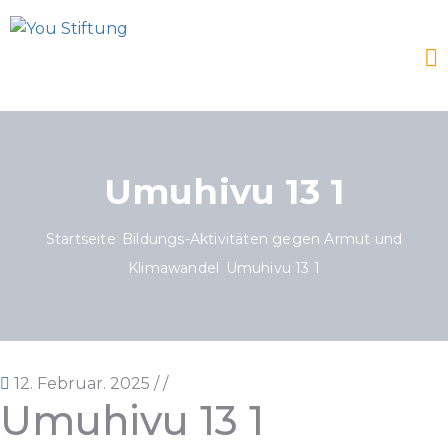
Umuhivu 13 1
Startseite
Bildungs-Aktivitäten gegen Armut und
Klimawandel
Umuhivu 13 1
12. Februar. 2025
/
/
Umuhivu 13 1