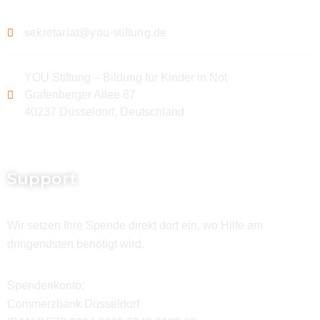
sekretariat@you-stiftung.de
YOU Stiftung – Bildung für Kinder in Not
Grafenberger Allee 87
40237 Düsseldorf, Deutschland
Support
Wir setzen Ihre Spende direkt dort ein, wo Hilfe am
dringendsten benötigt wird.
Spendenkonto:
Commerzbank Düsseldorf