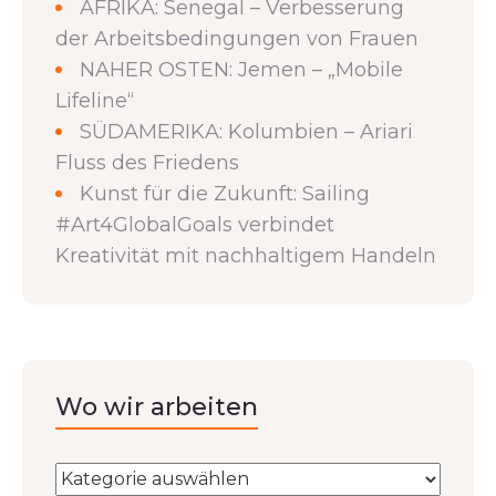
AFRIKA: Senegal – Verbesserung
der Arbeitsbedingungen von Frauen
NAHER OSTEN: Jemen – „Mobile
Lifeline“
SÜDAMERIKA: Kolumbien – Ariari
Fluss des Friedens
Kunst für die Zukunft: Sailing
#Art4GlobalGoals verbindet
Kreativität mit nachhaltigem Handeln
Wo wir arbeiten