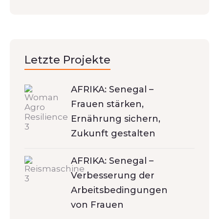
Letzte Projekte
AFRIKA: Senegal –
Frauen stärken,
Ernährung sichern,
Zukunft gestalten
AFRIKA: Senegal –
Verbesserung der
Arbeitsbedingungen
von Frauen