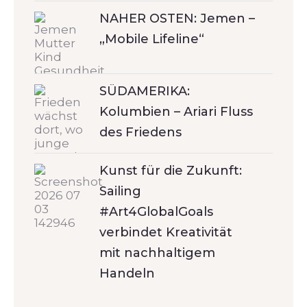
NAHER OSTEN: Jemen –
„Mobile Lifeline“
SÜDAMERIKA:
Kolumbien – Ariari Fluss
des Friedens
Kunst für die Zukunft:
Sailing
#Art4GlobalGoals
verbindet Kreativität
mit nachhaltigem
Handeln