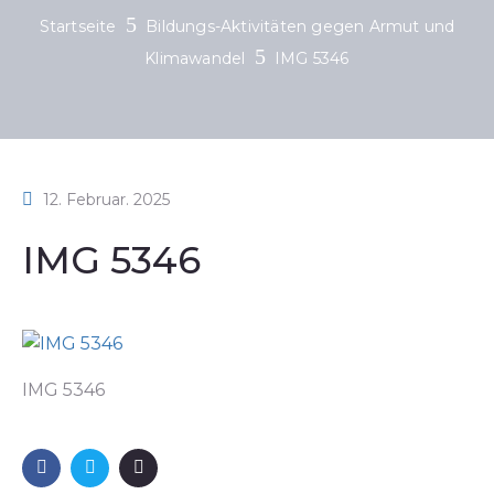
Startseite
Bildungs-Aktivitäten gegen Armut und
Klimawandel
IMG 5346
12. Februar. 2025
IMG 5346
IMG 5346