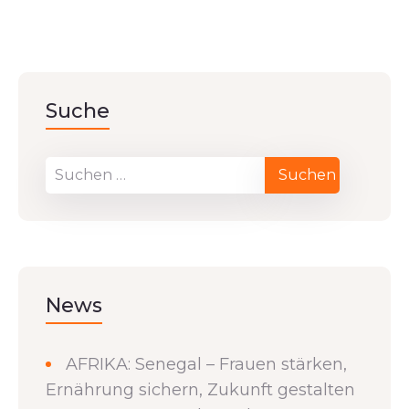
Suche
News
AFRIKA: Senegal – Frauen stärken,
Ernährung sichern, Zukunft gestalten