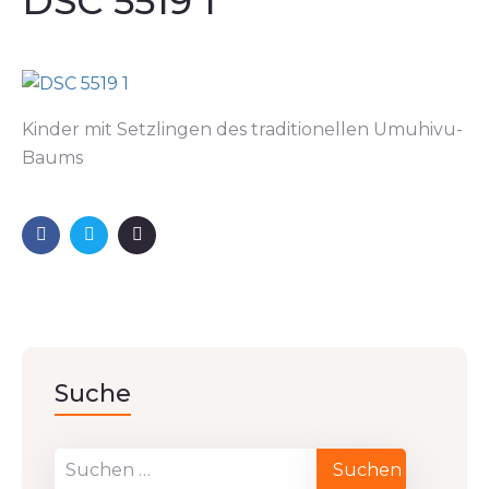
DSC 5519 1
Kinder mit Setzlingen des traditionellen Umuhivu-
Baums
Suche