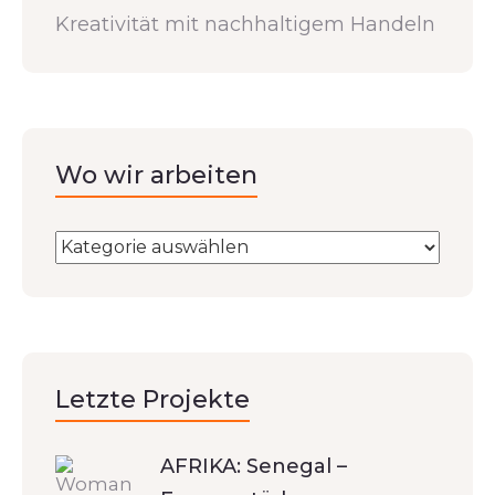
Kreativität mit nachhaltigem Handeln
Wo wir arbeiten
Letzte Projekte
AFRIKA: Senegal –