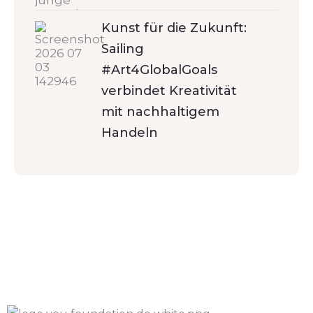
Kunst für die Zukunft:
Sailing
#Art4GlobalGoals
verbindet Kreativität
mit nachhaltigem
Handeln