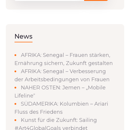
News
AFRIKA: Senegal – Frauen stärken,
Ernährung sichern, Zukunft gestalten
AFRIKA: Senegal – Verbesserung
der Arbeitsbedingungen von Frauen
NAHER OSTEN: Jemen – „Mobile
Lifeline“
SÜDAMERIKA: Kolumbien – Ariari
Fluss des Friedens
Kunst für die Zukunft: Sailing
#Art4GlobalGoals verbindet