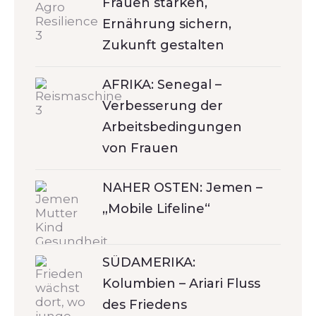
Frauen stärken,
Ernährung sichern,
Zukunft gestalten
AFRIKA: Senegal –
Verbesserung der
Arbeitsbedingungen
von Frauen
NAHER OSTEN: Jemen –
„Mobile Lifeline“
SÜDAMERIKA:
Kolumbien – Ariari Fluss
des Friedens