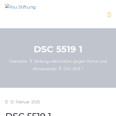
DSC 5519 1
Startseite
Bildungs-Aktivitäten gegen Armut und
Klimawandel
DSC 5519 1
12. Februar. 2025