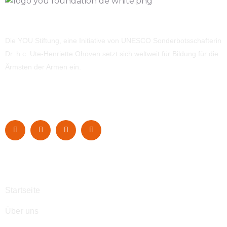
Die YOU Stiftung, eine Initiative von UNESCO Sonderbotsschafterin
Dr. h.c. Ute-Henriette Ohoven setzt sich weltweit für Bildung für die
Ärmsten der Armen ein.
Navigation
Startseite
Über uns