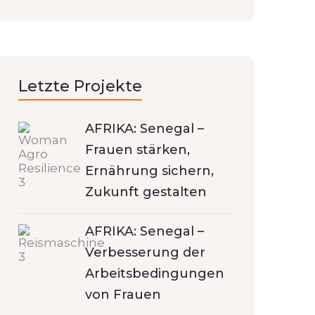
Letzte Projekte
AFRIKA: Senegal –
Frauen stärken,
Ernährung sichern,
Zukunft gestalten
AFRIKA: Senegal –
Verbesserung der
Arbeitsbedingungen
von Frauen