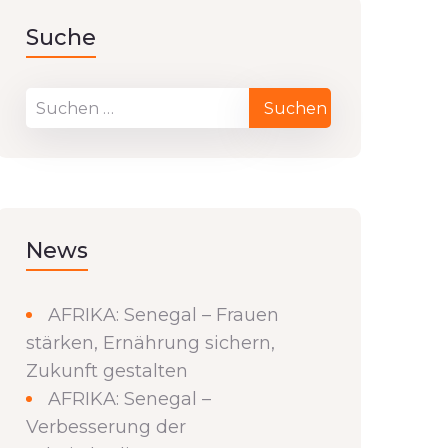
Suche
News
AFRIKA: Senegal – Frauen
stärken, Ernährung sichern,
Zukunft gestalten
AFRIKA: Senegal –
Verbesserung der