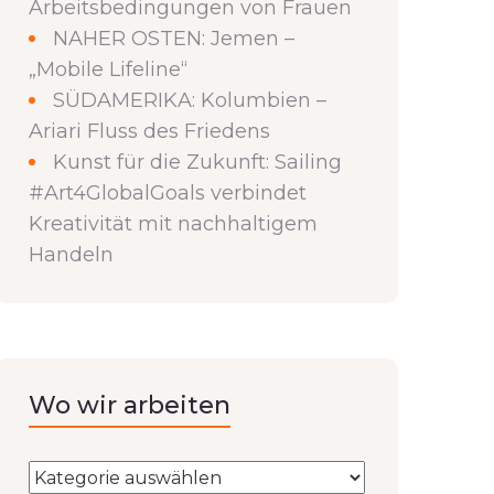
Arbeitsbedingungen von Frauen
NAHER OSTEN: Jemen –
„Mobile Lifeline“
SÜDAMERIKA: Kolumbien –
Ariari Fluss des Friedens
Kunst für die Zukunft: Sailing
#Art4GlobalGoals verbindet
Kreativität mit nachhaltigem
Handeln
Wo wir arbeiten