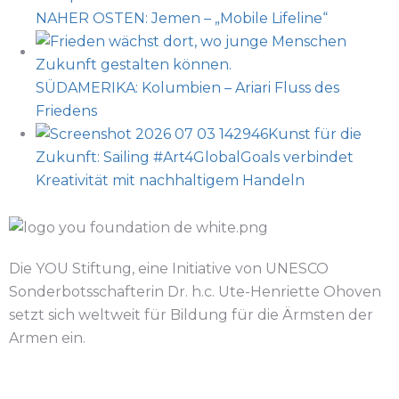
NAHER OSTEN: Jemen – „Mobile Lifeline“
SÜDAMERIKA: Kolumbien – Ariari Fluss des
Friedens
Kunst für die
Zukunft: Sailing #Art4GlobalGoals verbindet
Kreativität mit nachhaltigem Handeln
Die YOU Stiftung, eine Initiative von UNESCO
Sonderbotsschafterin Dr. h.c. Ute-Henriette Ohoven
setzt sich weltweit für Bildung für die Ärmsten der
Armen ein.