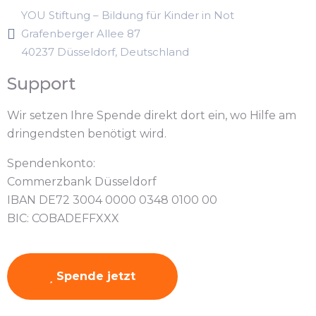
YOU Stiftung – Bildung für Kinder in Not
Grafenberger Allee 87
40237 Düsseldorf, Deutschland
Support
Wir setzen Ihre Spende direkt dort ein, wo Hilfe am
dringendsten benötigt wird.
Spendenkonto:
Commerzbank Düsseldorf
IBAN DE72 3004 0000 0348 0100 00
BIC: COBADEFFXXX
Spende jetzt