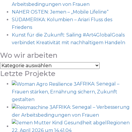
Arbeitsbedingungen von Frauen
NAHER OSTEN: Jemen – „Mobile Lifeline“
SÜDAMERIKA: Kolumbien – Ariari Fluss des
Friedens
Kunst für die Zukunft: Sailing #Art4GlobalGoals
verbindet Kreativität mit nachhaltigem Handeln
Wo wir arbeiten
Letzte Projekte
AFRIKA: Senegal –
Frauen stärken, Ernährung sichern, Zukunft
gestalten
AFRIKA: Senegal – Verbesserung
der Arbeitsbedingungen von Frauen