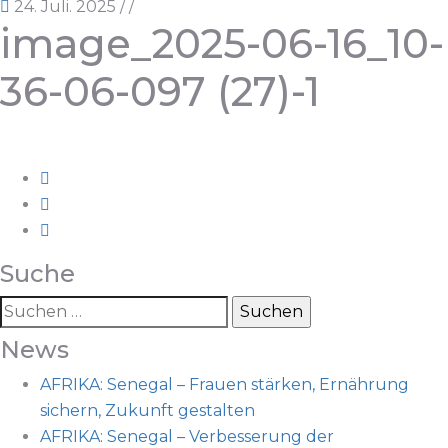
24. Juli. 2025
/
/
image_2025-06-16_10-
36-06-097 (27)-1
Suche
News
AFRIKA: Senegal – Frauen stärken, Ernährung
sichern, Zukunft gestalten
AFRIKA: Senegal – Verbesserung der