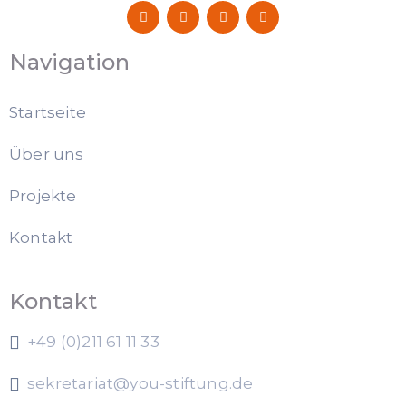
Navigation
Startseite
Über uns
Projekte
Kontakt
Kontakt
+49 (0)211 61 11 33
sekretariat@you-stiftung.de