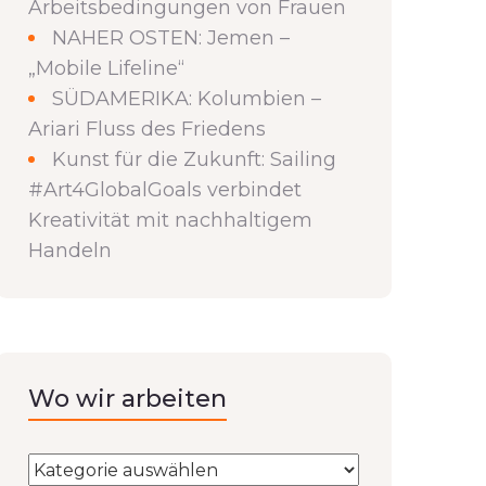
Arbeitsbedingungen von Frauen
NAHER OSTEN: Jemen –
„Mobile Lifeline“
SÜDAMERIKA: Kolumbien –
Ariari Fluss des Friedens
Kunst für die Zukunft: Sailing
#Art4GlobalGoals verbindet
Kreativität mit nachhaltigem
Handeln
Wo wir arbeiten