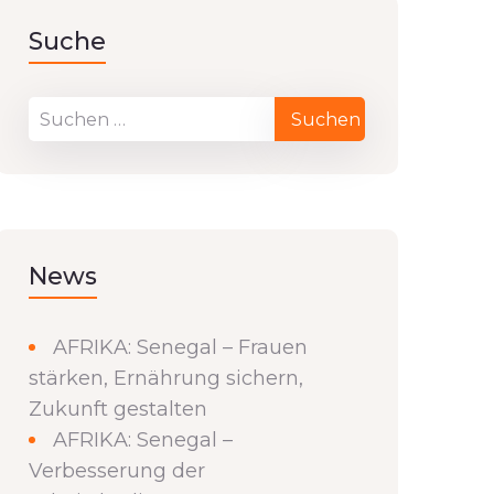
Suche
News
AFRIKA: Senegal – Frauen
stärken, Ernährung sichern,
Zukunft gestalten
AFRIKA: Senegal –
Verbesserung der