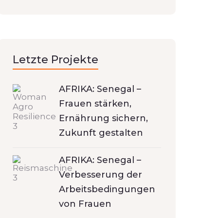
Letzte Projekte
AFRIKA: Senegal –
Frauen stärken,
Ernährung sichern,
Zukunft gestalten
AFRIKA: Senegal –
Verbesserung der
Arbeitsbedingungen
von Frauen