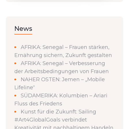
News
AFRIKA: Senegal – Frauen stärken,
Ernährung sichern, Zukunft gestalten
AFRIKA: Senegal – Verbesserung
der Arbeitsbedingungen von Frauen
NAHER OSTEN: Jemen – „Mobile
Lifeline“
SÜDAMERIKA: Kolumbien – Ariari
Fluss des Friedens
Kunst für die Zukunft: Sailing
#Art4GlobalGoals verbindet
Kreativität mit nachhaltigem Handeln