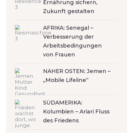
Ernährung sichern,
Zukunft gestalten
AFRIKA: Senegal –
Verbesserung der
Arbeitsbedingungen
von Frauen
NAHER OSTEN: Jemen –
„Mobile Lifeline“
SÜDAMERIKA:
Kolumbien – Ariari Fluss
des Friedens