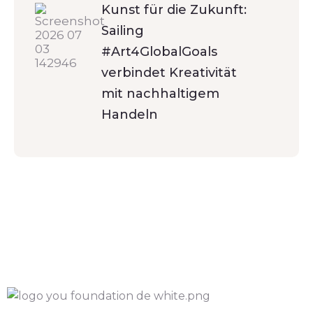
Kunst für die Zukunft:
Sailing
#Art4GlobalGoals
verbindet Kreativität
mit nachhaltigem
Handeln