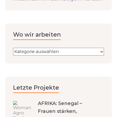
Wo wir arbeiten
Letzte Projekte
AFRIKA: Senegal –
Frauen stärken,