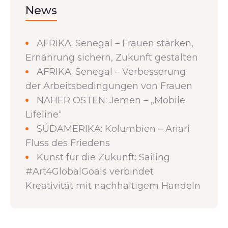
News
AFRIKA: Senegal – Frauen stärken,
Ernährung sichern, Zukunft gestalten
AFRIKA: Senegal – Verbesserung
der Arbeitsbedingungen von Frauen
NAHER OSTEN: Jemen – „Mobile
Lifeline“
SÜDAMERIKA: Kolumbien – Ariari
Fluss des Friedens
Kunst für die Zukunft: Sailing
#Art4GlobalGoals verbindet
Kreativität mit nachhaltigem Handeln