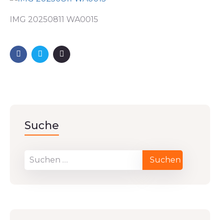
IMG 20250811 WA0015
Suche