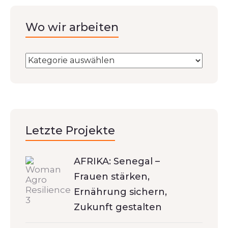
Wo wir arbeiten
Letzte Projekte
AFRIKA: Senegal –
Frauen stärken,
Ernährung sichern,
Zukunft gestalten