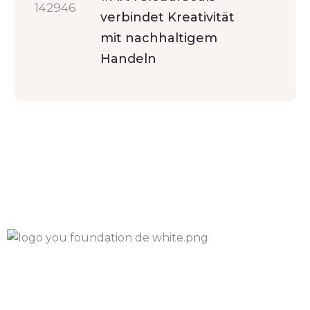
verbindet Kreativität
mit nachhaltigem
Handeln