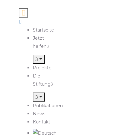
Startseite
Jetzt
helfen
Projekte
Die
Stiftung
Publikationen
News
Kontakt