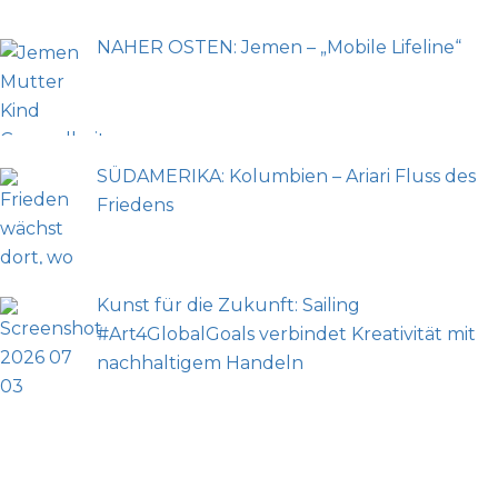
NAHER OSTEN: Jemen – „Mobile Lifeline“
SÜDAMERIKA: Kolumbien – Ariari Fluss des
Friedens
Kunst für die Zukunft: Sailing
#Art4GlobalGoals verbindet Kreativität mit
nachhaltigem Handeln