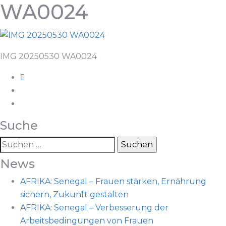
WA0024
IMG 20250530 WA0024
Suche
News
AFRIKA: Senegal – Frauen stärken, Ernährung
sichern, Zukunft gestalten
AFRIKA: Senegal – Verbesserung der
Arbeitsbedingungen von Frauen