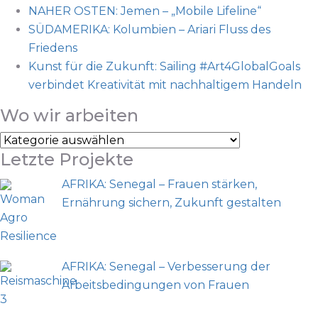
NAHER OSTEN: Jemen – „Mobile Lifeline“
SÜDAMERIKA: Kolumbien – Ariari Fluss des
Friedens
Kunst für die Zukunft: Sailing #Art4GlobalGoals
verbindet Kreativität mit nachhaltigem Handeln
Wo wir arbeiten
Letzte Projekte
AFRIKA: Senegal – Frauen stärken,
Ernährung sichern, Zukunft gestalten
AFRIKA: Senegal – Verbesserung der
Arbeitsbedingungen von Frauen