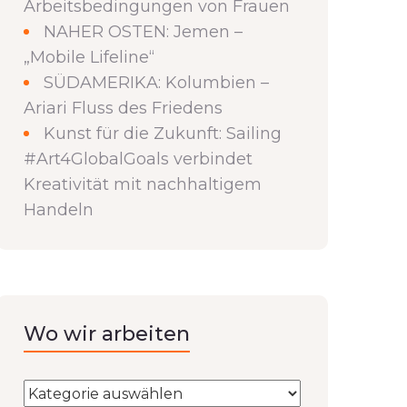
Arbeitsbedingungen von Frauen
NAHER OSTEN: Jemen –
„Mobile Lifeline“
SÜDAMERIKA: Kolumbien –
Ariari Fluss des Friedens
Kunst für die Zukunft: Sailing
#Art4GlobalGoals verbindet
Kreativität mit nachhaltigem
Handeln
Wo wir arbeiten