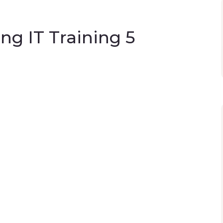
ng IT Training 5