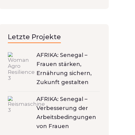
Letzte Projekte
AFRIKA: Senegal –
Frauen stärken,
Ernährung sichern,
Zukunft gestalten
AFRIKA: Senegal –
Verbesserung der
Arbeitsbedingungen
von Frauen