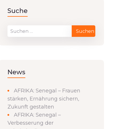
Suche
News
AFRIKA: Senegal – Frauen
stärken, Ernährung sichern,
Zukunft gestalten
AFRIKA: Senegal –
Verbesserung der