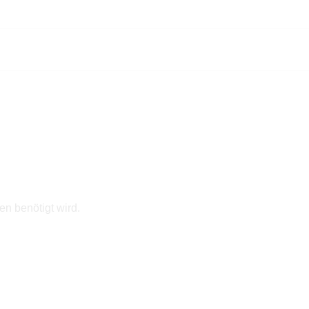
en benötigt wird.