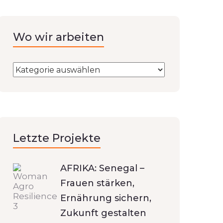
Wo wir arbeiten
Letzte Projekte
AFRIKA: Senegal –
Frauen stärken,
Ernährung sichern,
Zukunft gestalten