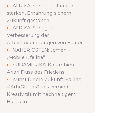
AFRIKA: Senegal – Frauen
stärken, Ernährung sichern,
Zukunft gestalten
AFRIKA: Senegal –
Verbesserung der
Arbeitsbedingungen von Frauen
NAHER OSTEN: Jemen –
„Mobile Lifeline“
SÜDAMERIKA: Kolumbien –
Ariari Fluss des Friedens
Kunst für die Zukunft: Sailing
#Art4GlobalGoals verbindet
Kreativität mit nachhaltigem
Handeln