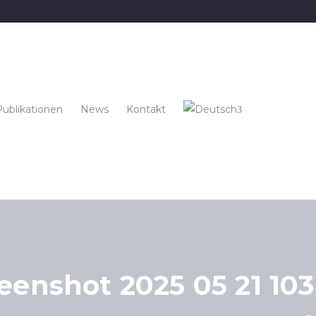
Publikationen
News
Kontakt
eenshot 2025 05 21 10