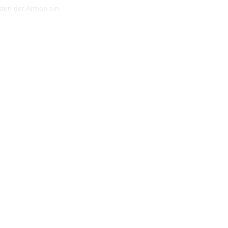
sten der Armen ein.