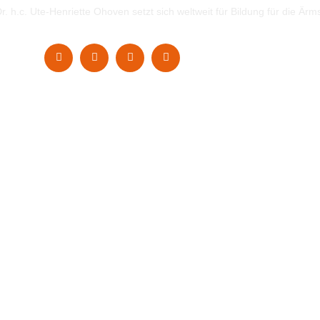
. h.c. Ute-Henriette Ohoven setzt sich weltweit für Bildung für die Ärm