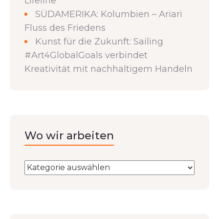
Lifeline“
SÜDAMERIKA: Kolumbien – Ariari
Fluss des Friedens
Kunst für die Zukunft: Sailing
#Art4GlobalGoals verbindet
Kreativität mit nachhaltigem Handeln
Wo wir arbeiten