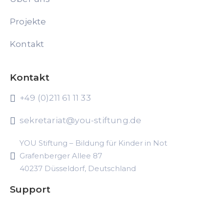
Projekte
Kontakt
Kontakt
+49 (0)211 61 11 33
sekretariat@you-stiftung.de
YOU Stiftung – Bildung für Kinder in Not
Grafenberger Allee 87
40237 Düsseldorf, Deutschland
Support