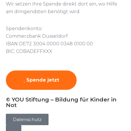
Wir setzen Ihre Spende direkt dort ein, wo Hilfe
am dringendsten benötigt wird.
Spendenkonto:
Commerzbank Düsseldorf
IBAN DE72 3004 0000 0348 0100 00
BIC: COBADEFFXXX
Spende jetzt
© YOU Stiftung – Bildung für Kinder in
Not
Datenschutz
/