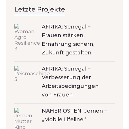
Letzte Projekte
AFRIKA: Senegal –
Frauen stärken,
Ernährung sichern,
Zukunft gestalten
AFRIKA: Senegal –
Verbesserung der
Arbeitsbedingungen
von Frauen
NAHER OSTEN: Jemen –
„Mobile Lifeline“