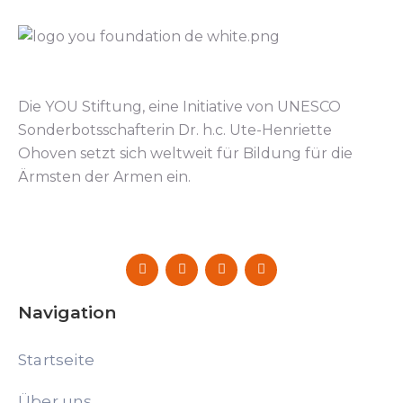
Die YOU Stiftung, eine Initiative von UNESCO
Sonderbotsschafterin Dr. h.c. Ute-Henriette
Ohoven setzt sich weltweit für Bildung für die
Ärmsten der Armen ein.
Navigation
Startseite
Über uns