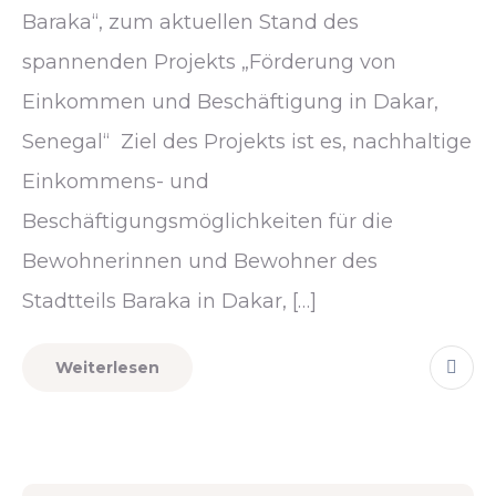
Baraka“, zum aktuellen Stand des
spannenden Projekts „Förderung von
Einkommen und Beschäftigung in Dakar,
Senegal“ Ziel des Projekts ist es, nachhaltige
Einkommens- und
Beschäftigungsmöglichkeiten für die
Bewohnerinnen und Bewohner des
Stadtteils Baraka in Dakar, […]
Weiterlesen