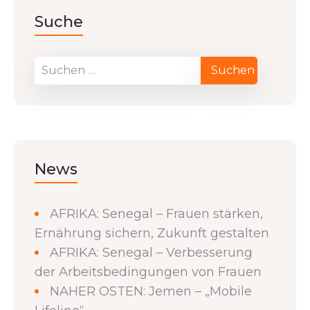
Suche
News
AFRIKA: Senegal – Frauen stärken,
Ernährung sichern, Zukunft gestalten
AFRIKA: Senegal – Verbesserung
der Arbeitsbedingungen von Frauen
NAHER OSTEN: Jemen – „Mobile