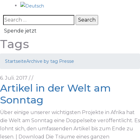
Spende jetzt
Tags
Startseite
Archive by tag Presse
6. Juli. 2017
/
/
Artikel in der Welt am
Sonntag
Über einige unserer wichtigsten Projekte in Afrika hat
die Welt am Sonntag eine Doppelseite veröffentlicht. Es
lohnt sich, den umfassenden Artikel bis zum Ende zu
lesen. | Download Die Träume eines ganzen