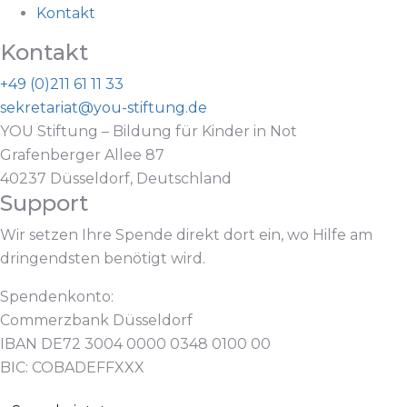
Kontakt
Kontakt
+49 (0)211 61 11 33
sekretariat@you-stiftung.de
YOU Stiftung – Bildung für Kinder in Not
Grafenberger Allee 87
40237 Düsseldorf, Deutschland
Support
Wir setzen Ihre Spende direkt dort ein, wo Hilfe am
dringendsten benötigt wird.
Spendenkonto:
Commerzbank Düsseldorf
IBAN DE72 3004 0000 0348 0100 00
BIC: COBADEFFXXX