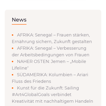
News
AFRIKA: Senegal – Frauen stärken,
Ernährung sichern, Zukunft gestalten
AFRIKA: Senegal – Verbesserung
der Arbeitsbedingungen von Frauen
NAHER OSTEN: Jemen – „Mobile
Lifeline“
SÜDAMERIKA: Kolumbien – Ariari
Fluss des Friedens
Kunst für die Zukunft: Sailing
#Art4GlobalGoals verbindet
Kreativität mit nachhaltigem Handeln