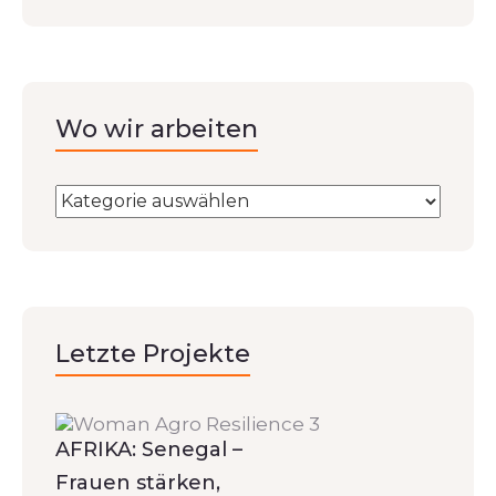
Wo wir arbeiten
Letzte Projekte
AFRIKA: Senegal –
Frauen stärken,