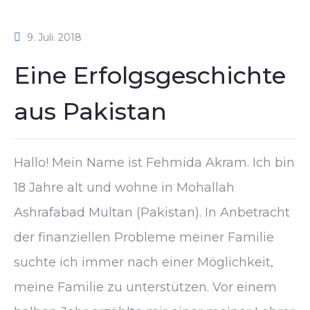
9. Juli. 2018
Eine Erfolgsgeschichte
aus Pakistan
Hallo! Mein Name ist Fehmida Akram. Ich bin
18 Jahre alt und wohne in Mohallah
Ashrafabad Multan (Pakistan). In Anbetracht
der finanziellen Probleme meiner Familie
suchte ich immer nach einer Möglichkeit,
meine Familie zu unterstützen. Vor einem