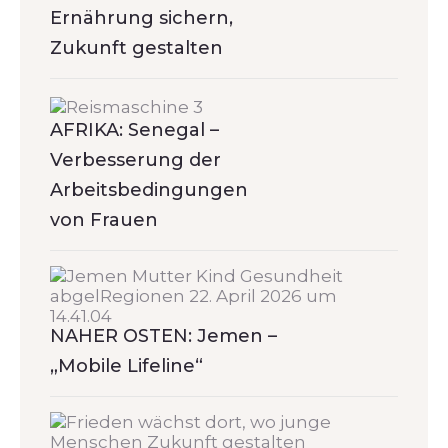
Ernährung sichern,
Zukunft gestalten
AFRIKA: Senegal –
Verbesserung der
Arbeitsbedingungen
von Frauen
NAHER OSTEN: Jemen –
„Mobile Lifeline“