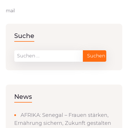
mail
Suche
News
AFRIKA: Senegal – Frauen stärken,
Ernährung sichern, Zukunft gestalten