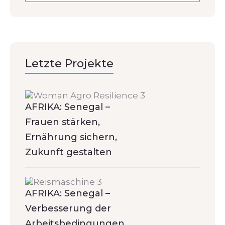
Letzte Projekte
AFRIKA: Senegal –
Frauen stärken,
Ernährung sichern,
Zukunft gestalten
AFRIKA: Senegal –
Verbesserung der
Arbeitsbedingungen