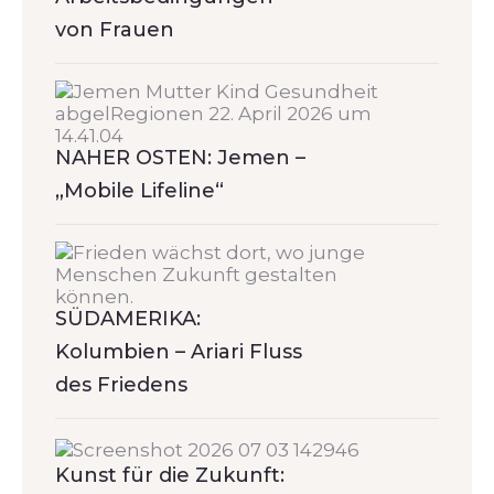
von Frauen
NAHER OSTEN: Jemen –
„Mobile Lifeline“
SÜDAMERIKA:
Kolumbien – Ariari Fluss
des Friedens
Kunst für die Zukunft: