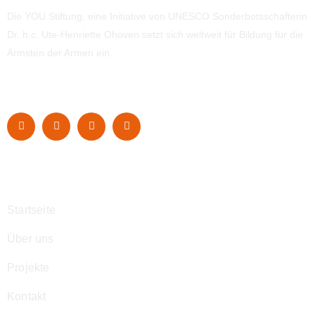
Die YOU Stiftung, eine Initiative von UNESCO Sonderbotsschafterin
Dr. h.c. Ute-Henriette Ohoven setzt sich weltweit für Bildung für die
Ärmsten der Armen ein.
Navigation
Startseite
Über uns
Projekte
Kontakt