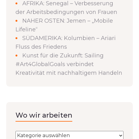
AFRIKA: Senegal – Verbesserung
der Arbeitsbedingungen von Frauen
NAHER OSTEN: Jemen – „Mobile
Lifeline“
SÜDAMERIKA: Kolumbien – Ariari
Fluss des Friedens
Kunst für die Zukunft: Sailing
#Art4GlobalGoals verbindet
Kreativität mit nachhaltigem Handeln
Wo wir arbeiten