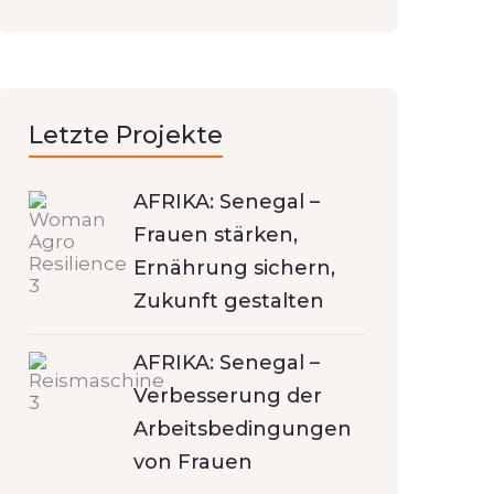
Letzte Projekte
AFRIKA: Senegal –
Frauen stärken,
Ernährung sichern,
Zukunft gestalten
AFRIKA: Senegal –
Verbesserung der
Arbeitsbedingungen
von Frauen