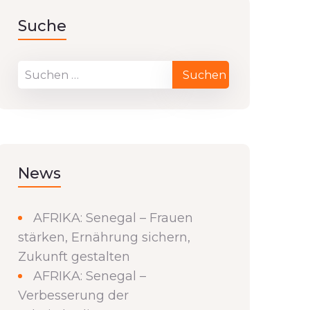
Suche
News
AFRIKA: Senegal – Frauen
stärken, Ernährung sichern,
Zukunft gestalten
AFRIKA: Senegal –
Verbesserung der