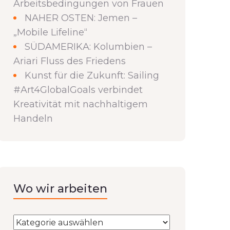
Arbeitsbedingungen von Frauen
NAHER OSTEN: Jemen –
„Mobile Lifeline“
SÜDAMERIKA: Kolumbien –
Ariari Fluss des Friedens
Kunst für die Zukunft: Sailing
#Art4GlobalGoals verbindet
Kreativität mit nachhaltigem
Handeln
Wo wir arbeiten