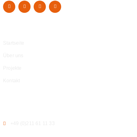
Navigation
Startseite
Über uns
Projekte
Kontakt
Kontakt
+49 (0)211 61 11 33