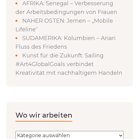
AFRIKA: Senegal – Verbesserung
der Arbeitsbedingungen von Frauen
NAHER OSTEN: Jemen – „Mobile
Lifeline“
SÜDAMERIKA: Kolumbien – Ariari
Fluss des Friedens
Kunst für die Zukunft: Sailing
#Art4GlobalGoals verbindet
Kreativität mit nachhaltigem Handeln
Wo wir arbeiten