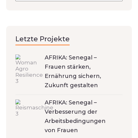
Letzte Projekte
AFRIKA: Senegal –
Frauen stärken,
Ernährung sichern,
Zukunft gestalten
AFRIKA: Senegal –
Verbesserung der
Arbeitsbedingungen
von Frauen