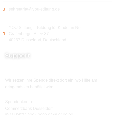
sekretariat@you-stiftung.de
YOU Stiftung – Bildung für Kinder in Not
Grafenberger Allee 87
40237 Düsseldorf, Deutschland
Support
Wir setzen Ihre Spende direkt dort ein, wo Hilfe am
dringendsten benötigt wird.
Spendenkonto:
Commerzbank Düsseldorf