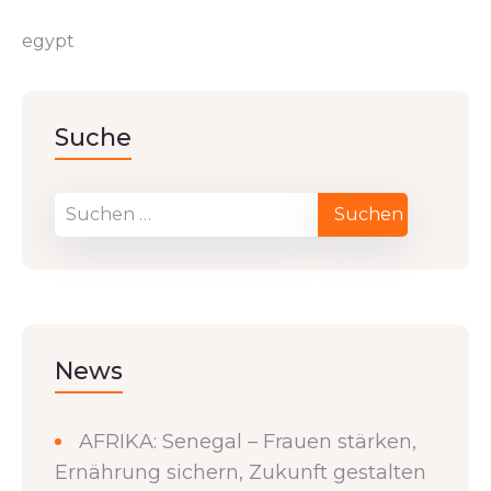
egypt
Suche
News
AFRIKA: Senegal – Frauen stärken,
Ernährung sichern, Zukunft gestalten