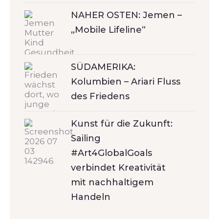
NAHER OSTEN: Jemen –
„Mobile Lifeline“
SÜDAMERIKA:
Kolumbien – Ariari Fluss
des Friedens
Kunst für die Zukunft:
Sailing
#Art4GlobalGoals
verbindet Kreativität
mit nachhaltigem
Handeln