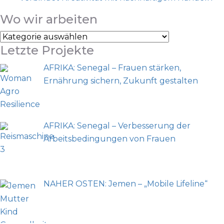
Wo wir arbeiten
Letzte Projekte
AFRIKA: Senegal – Frauen stärken,
Ernährung sichern, Zukunft gestalten
AFRIKA: Senegal – Verbesserung der
Arbeitsbedingungen von Frauen
NAHER OSTEN: Jemen – „Mobile Lifeline“