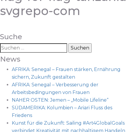
svgrepo-com
Suche
News
AFRIKA: Senegal – Frauen stärken, Ernährung
sichern, Zukunft gestalten
AFRIKA: Senegal – Verbesserung der
Arbeitsbedingungen von Frauen
NAHER OSTEN: Jemen – „Mobile Lifeline“
SÜDAMERIKA: Kolumbien – Ariari Fluss des
Friedens
Kunst für die Zukunft: Sailing #Art4GlobalGoals
verbindet Kreativität mit nachhaltigem Handeln