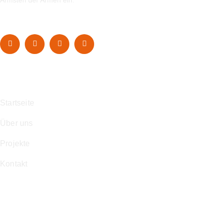
Navigation
Startseite
Über uns
Projekte
Kontakt
Kontakt