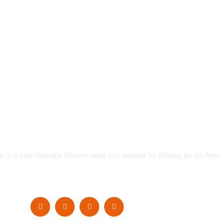
. h.c. Ute-Henriette Ohoven setzt sich weltweit für Bildung für die Ärm