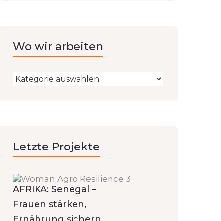
Wo wir arbeiten
Letzte Projekte
AFRIKA: Senegal –
Frauen stärken,
Ernährung sichern,