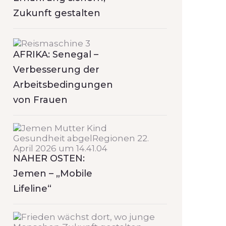
Zukunft gestalten
AFRIKA: Senegal –
Verbesserung der
Arbeitsbedingungen
von Frauen
NAHER OSTEN:
Jemen – „Mobile
Lifeline“