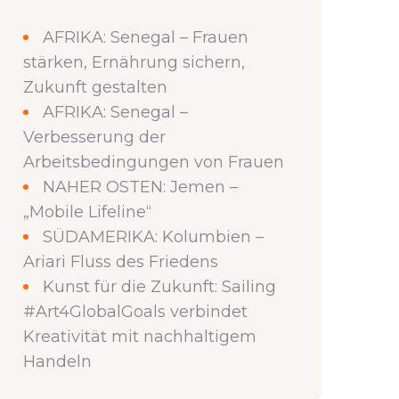
AFRIKA: Senegal – Frauen
stärken, Ernährung sichern,
Zukunft gestalten
AFRIKA: Senegal –
Verbesserung der
Arbeitsbedingungen von Frauen
NAHER OSTEN: Jemen –
„Mobile Lifeline“
SÜDAMERIKA: Kolumbien –
Ariari Fluss des Friedens
Kunst für die Zukunft: Sailing
#Art4GlobalGoals verbindet
Kreativität mit nachhaltigem
Handeln