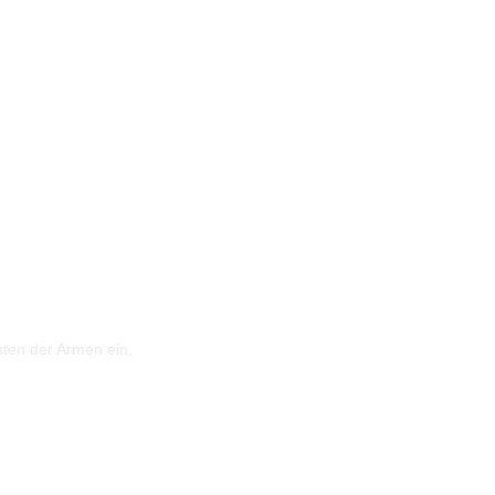
sten der Armen ein.