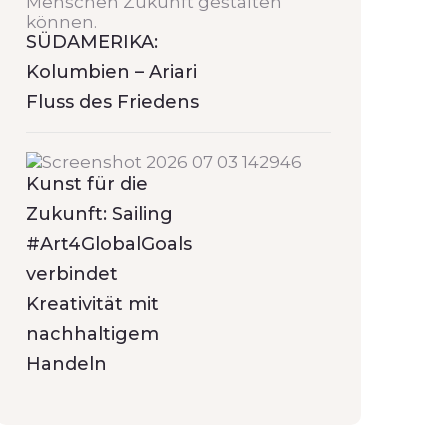
SÜDAMERIKA:
Kolumbien – Ariari
Fluss des Friedens
Kunst für die
Zukunft: Sailing
#Art4GlobalGoals
verbindet
Kreativität mit
nachhaltigem
Handeln