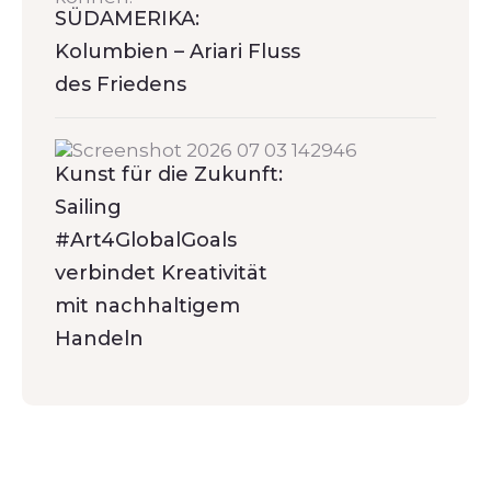
SÜDAMERIKA:
Kolumbien – Ariari Fluss
des Friedens
Kunst für die Zukunft:
Sailing
#Art4GlobalGoals
verbindet Kreativität
mit nachhaltigem
Handeln