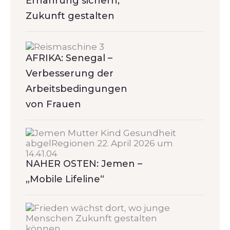
Ernährung sichern,
Zukunft gestalten
AFRIKA: Senegal –
Verbesserung der
Arbeitsbedingungen
von Frauen
NAHER OSTEN: Jemen –
„Mobile Lifeline“