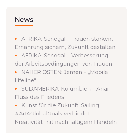
News
AFRIKA: Senegal – Frauen stärken,
Ernährung sichern, Zukunft gestalten
AFRIKA: Senegal – Verbesserung
der Arbeitsbedingungen von Frauen
NAHER OSTEN: Jemen – „Mobile
Lifeline“
SÜDAMERIKA: Kolumbien – Ariari
Fluss des Friedens
Kunst für die Zukunft: Sailing
#Art4GlobalGoals verbindet
Kreativität mit nachhaltigem Handeln