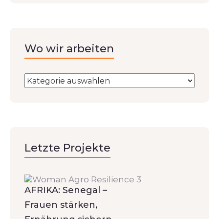
Wo wir arbeiten
Letzte Projekte
AFRIKA: Senegal –
Frauen stärken,