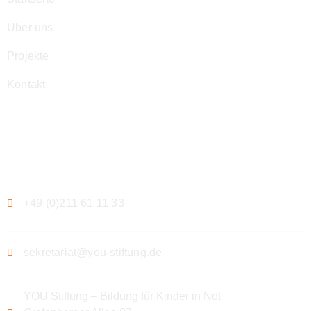
Über uns
Projekte
Kontakt
Kontakt
+49 (0)211 61 11 33
sekretariat@you-stiftung.de
YOU Stiftung – Bildung für Kinder in Not