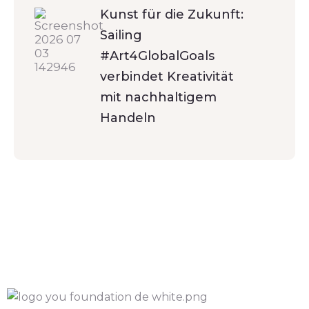
Kunst für die Zukunft:
Sailing
#Art4GlobalGoals
verbindet Kreativität
mit nachhaltigem
Handeln