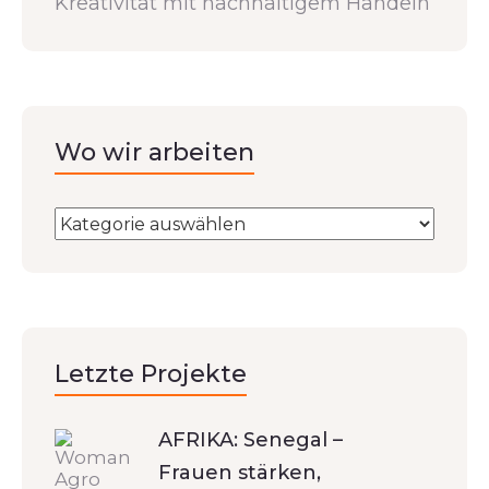
Kreativität mit nachhaltigem Handeln
Wo wir arbeiten
Letzte Projekte
AFRIKA: Senegal –
Frauen stärken,