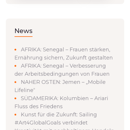
News
AFRIKA: Senegal – Frauen stärken,
Ernährung sichern, Zukunft gestalten
AFRIKA: Senegal – Verbesserung
der Arbeitsbedingungen von Frauen
NAHER OSTEN: Jemen – „Mobile
Lifeline“
SÜDAMERIKA: Kolumbien – Ariari
Fluss des Friedens
Kunst für die Zukunft: Sailing
#Art4GlobalGoals verbindet