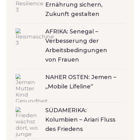
Ernährung sichern,
Zukunft gestalten
AFRIKA: Senegal –
Verbesserung der
Arbeitsbedingungen
von Frauen
NAHER OSTEN: Jemen –
„Mobile Lifeline“
SÜDAMERIKA:
Kolumbien – Ariari Fluss
des Friedens