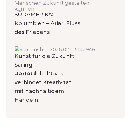
SÜDAMERIKA:
Kolumbien – Ariari Fluss
des Friedens
Kunst für die Zukunft:
Sailing
#Art4GlobalGoals
verbindet Kreativität
mit nachhaltigem
Handeln