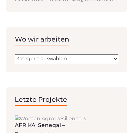
Wo wir arbeiten
Letzte Projekte
AFRIKA: Senegal –