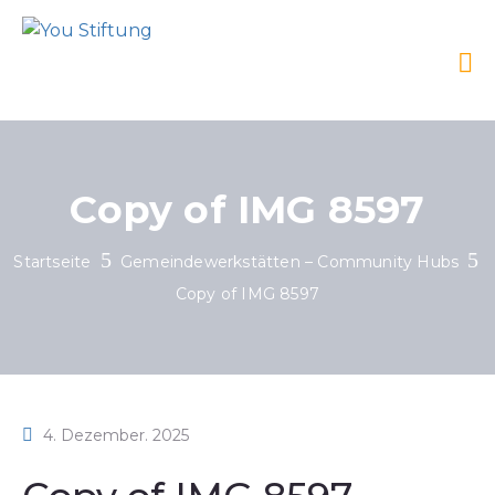
Copy of IMG 8597
Startseite
Gemeindewerkstätten – Community Hubs
Copy of IMG 8597
4. Dezember. 2025