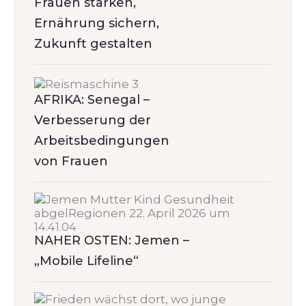
Frauen stärken,
Ernährung sichern,
Zukunft gestalten
AFRIKA: Senegal –
Verbesserung der
Arbeitsbedingungen
von Frauen
NAHER OSTEN: Jemen –
„Mobile Lifeline“