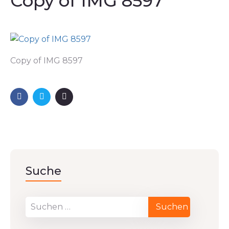
Copy of IMG 8597
Copy of IMG 8597
Suche