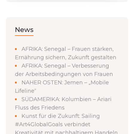
News
AFRIKA: Senegal – Frauen stärken,
Ernährung sichern, Zukunft gestalten
AFRIKA: Senegal – Verbesserung
der Arbeitsbedingungen von Frauen
NAHER OSTEN: Jemen – „Mobile
Lifeline“
SÜDAMERIKA: Kolumbien – Ariari
Fluss des Friedens
Kunst für die Zukunft: Sailing
#Art4GlobalGoals verbindet
Kreativität mit nachhaltigem Handeln