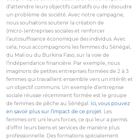
d’atteindre leurs objectifs caritatifs ou de résoudre
un problème de société. Avec notre campagne,
nous souhaitons soutenir la création de
(micro-)entreprises sociales et renforcer
l’autosuffisance économique des individus. Avec
cela, nous accompagnons les femmes du Sénégal,
du Mali ou du Burkina Faso, sur la voie de
l’indépendance financière. Par exemple, nous
imaginons de petites entreprises formées de 2 à 3
femmes qui travaillent ensemble vers un intérêt et
un objectif communs. Un exemple d’entreprise
sociale réussie récemment formée est le groupe
de femmes de pêche au Sénégal.
Ici, vous pouvez
en savoir plus sur l’impact de ce projet.
Les
femmes ont uni leurs forces, ce qui leur a permis
d’offrir leurs biens et services de manière plus
professionnelle. Des formations spécialement