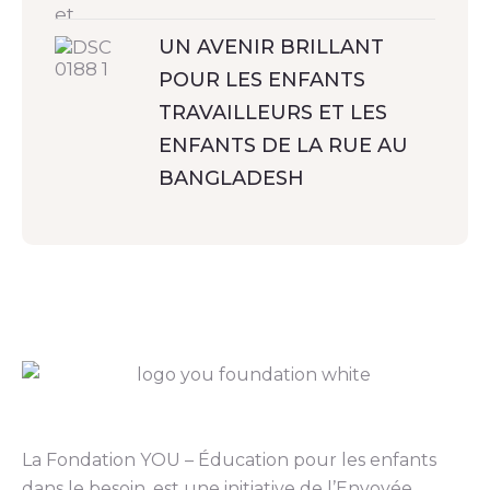
UN AVENIR BRILLANT
POUR LES ENFANTS
TRAVAILLEURS ET LES
ENFANTS DE LA RUE AU
BANGLADESH
La Fondation YOU – Éducation pour les enfants
dans le besoin, est une initiative de l’Envoyée