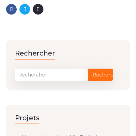
Rechercher
Projets