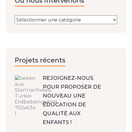
Où nous intervenons
Projets récents
REJOIGNEZ-NOUS
POUR PROPOSER DE
NOUVEAU UNE
ÉDUCATION DE
QUALITÉ AUX
ENFANTS !