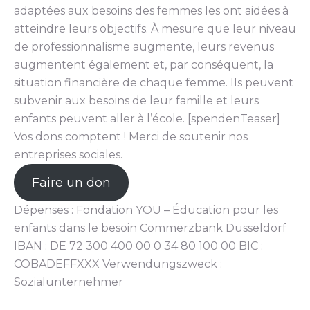
adaptées aux besoins des femmes les ont aidées à
atteindre leurs objectifs. À mesure que leur niveau
de professionnalisme augmente, leurs revenus
augmentent également et, par conséquent, la
situation financière de chaque femme. Ils peuvent
subvenir aux besoins de leur famille et leurs
enfants peuvent aller à l’école. [spendenTeaser]
Vos dons comptent ! Merci de soutenir nos
entreprises sociales.
Faire un don
Dépenses : Fondation YOU – Éducation pour les
enfants dans le besoin Commerzbank Düsseldorf
IBAN : DE 72 300 400 00 0 34 80 100 00 BIC :
COBADEFFXXX Verwendungszweck :
Sozialunternehmer