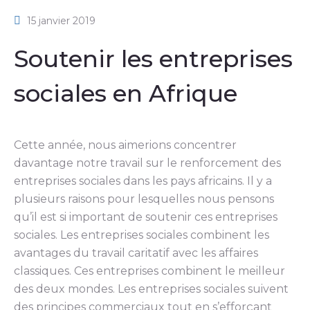
15 janvier 2019
Soutenir les entreprises
sociales en Afrique
Cette année, nous aimerions concentrer
davantage notre travail sur le renforcement des
entreprises sociales dans les pays africains. Il y a
plusieurs raisons pour lesquelles nous pensons
qu’il est si important de soutenir ces entreprises
sociales. Les entreprises sociales combinent les
avantages du travail caritatif avec les affaires
classiques. Ces entreprises combinent le meilleur
des deux mondes. Les entreprises sociales suivent
des principes commerciaux tout en s’efforçant