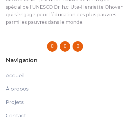
spécial de l’UNESCO Dr. h.c. Ute-Henriette Ohoven
qui s’engage pour l’éducation des plus pauvres
parmi les pauvres dans le monde.
Navigation
Accueil
À propos
Projets
Contact