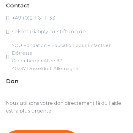
Contact
+49 (0)211 61 11 33
sekretariat@you-stiftung.de
YOU Fondation – Education pour Enfants en
Détresse
Grafenberger Allee 87
40237 Düsseldorf, Allemagne
Don
Nous utilisons votre don directement là où l’aide
est la plus urgente.