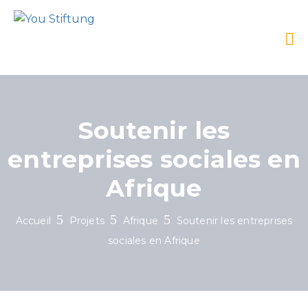
Soutenir les
entreprises sociales en
Afrique
Accueil
Projets
Afrique
Soutenir les entreprises
sociales en Afrique