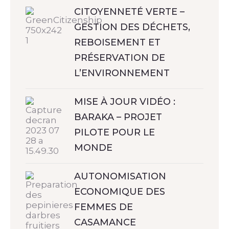
CITOYENNETÉ VERTE –
GESTION DES DÉCHETS,
REBOISEMENT ET
PRÉSERVATION DE
L’ENVIRONNEMENT
MISE À JOUR VIDÉO :
BARAKA – PROJET
PILOTE POUR LE
MONDE
AUTONOMISATION
ECONOMIQUE DES
FEMMES DE
CASAMANCE