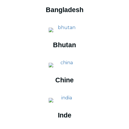
Bangladesh
Bhutan
Chine
Inde