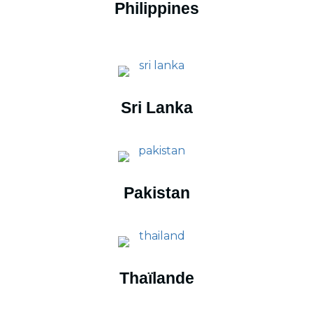
Philippines
Sri Lanka
Pakistan
Thaïlande