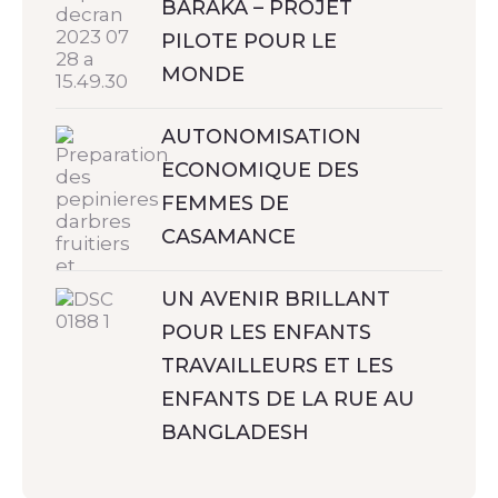
BARAKA – PROJET
PILOTE POUR LE
MONDE
AUTONOMISATION
ECONOMIQUE DES
FEMMES DE
CASAMANCE
UN AVENIR BRILLANT
POUR LES ENFANTS
TRAVAILLEURS ET LES
ENFANTS DE LA RUE AU
BANGLADESH