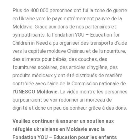
Plus de 400 000 personnes ont fui la zone de guerre
en Ukraine vers le pays extrêmement pauvre de la
Moldavie. Grâce aux dons de nos partenaires et
sympathisants, la Fondation YOU – Education for
Children in Need a pu organiser des transports d’aide
vers la capitale moldave Chisinau et de la nourriture,
des aliments pour bébés, des couches, des
fournitures scolaires, des articles d’hygiène, des
produits médicaux y ont été distribués de manière
contrôlée avec l’aide de la Commission nationale de
l’UNESCO Moldavie.
La vidéo montre les personnes
qui pourraient se voir redonner un morceau de
dignité et donc un peu de bonheur grâce à des dons.
Veuillez continuer à assurer un soutien aux
réfugiés ukrainiens en Moldavie avec la
Fondation YOU – Education pour les enfants