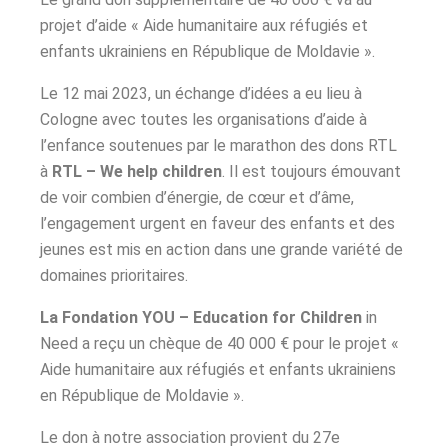
projet d’aide « Aide humanitaire aux réfugiés et
enfants ukrainiens en République de Moldavie ».
Le 12 mai 2023, un échange d’idées a eu lieu à
Cologne avec toutes les organisations d’aide à
l’enfance soutenues par le marathon des dons RTL
à
RTL – We help children
. Il est toujours émouvant
de voir combien d’énergie, de cœur et d’âme,
l’engagement urgent en faveur des enfants et des
jeunes est mis en action dans une grande variété de
domaines prioritaires.
La Fondation YOU – Education for Children
in
Need a reçu un chèque de 40 000 € pour le projet «
Aide humanitaire aux réfugiés et enfants ukrainiens
en République de Moldavie ».
Le don à notre association provient du 27e