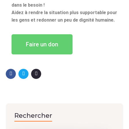
dans le besoin !
Aidez à rendre la situation plus supportable pour
les gens et redonner un peu de dignité humaine.
Faire un don
Rechercher