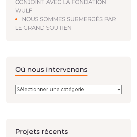
CONJOINT AVEC LA FONDATION
WULF
NOUS SOMMES SUBMERGÉS PAR
LE GRAND SOUTIEN
Où nous intervenons
Projets récents