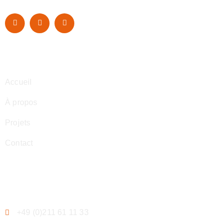
Navigation
Accueil
À propos
Projets
Contact
Contact
+49 (0)211 61 11 33