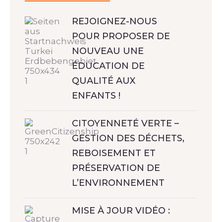
REJOIGNEZ-NOUS
POUR PROPOSER DE
NOUVEAU UNE
ÉDUCATION DE
QUALITÉ AUX
ENFANTS !
CITOYENNETÉ VERTE –
GESTION DES DÉCHETS,
REBOISEMENT ET
PRÉSERVATION DE
L’ENVIRONNEMENT
MISE À JOUR VIDÉO :