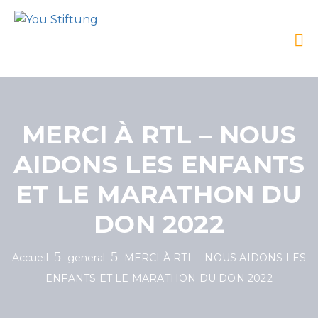
MERCI À RTL – NOUS
AIDONS LES ENFANTS
ET LE MARATHON DU
DON 2022
Accueil
general
MERCI À RTL – NOUS AIDONS LES
ENFANTS ET LE MARATHON DU DON 2022