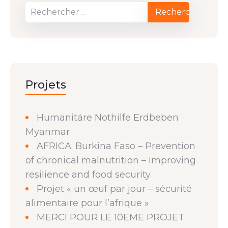
Projets
Humanitäre Nothilfe Erdbeben
Myanmar
AFRICA: Burkina Faso – Prevention
of chronical malnutrition – Improving
resilience and food security
Projet « un œuf par jour – sécurité
alimentaire pour l’afrique »
MERCI POUR LE 10EME PROJET