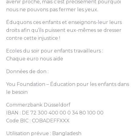
avenir proche, mais c’est précisément pourquoi
nous ne pouvons pas fermer les yeux.
Éduquons ces enfants et enseignons-leur leurs
droits afin qu’ils puissent eux-mêmes se dresser
contre cette injustice !
Ecoles du soir pour enfants travailleurs :
Chaque euro nous aide
Données de don :
You Foundation – Éducation pour les enfants dans
le besoin
Commerzbank Düsseldorf
IBAN : DE 72 300 400 00 0 34 80 100 00
Code BIC : COBADEFFXXX
Utilisation prévue : Bangladesh