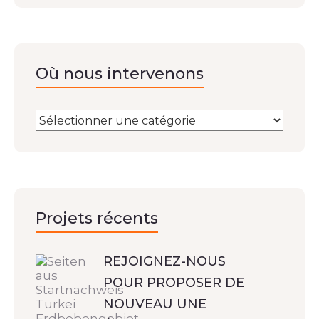
Où nous intervenons
Projets récents
REJOIGNEZ-NOUS
POUR PROPOSER DE
NOUVEAU UNE