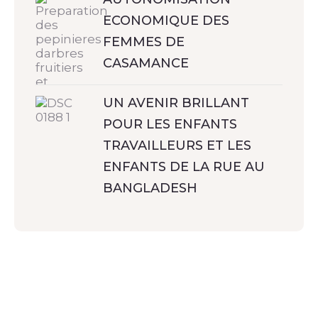
ECONOMIQUE DES
FEMMES DE
CASAMANCE
UN AVENIR BRILLANT
POUR LES ENFANTS
TRAVAILLEURS ET LES
ENFANTS DE LA RUE AU
BANGLADESH