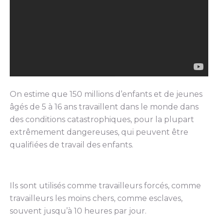
On estime que 150 millions d’enfants et de jeunes
âgés de 5 à 16 ans travaillent dans le monde dans
des conditions catastrophiques, pour la plupart
extrêmement dangereuses, qui peuvent être
qualifiées de travail des enfants.
Ils sont utilisés comme travailleurs forcés, comme
travailleurs les moins chers, comme esclaves,
souvent jusqu’à 10 heures par jour.