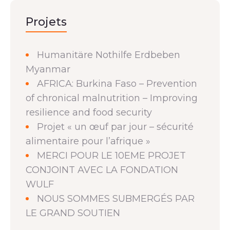
Projets
Humanitäre Nothilfe Erdbeben
Myanmar
AFRICA: Burkina Faso – Prevention
of chronical malnutrition – Improving
resilience and food security
Projet « un œuf par jour – sécurité
alimentaire pour l’afrique »
MERCI POUR LE 10EME PROJET
CONJOINT AVEC LA FONDATION
WULF
NOUS SOMMES SUBMERGÉS PAR
LE GRAND SOUTIEN