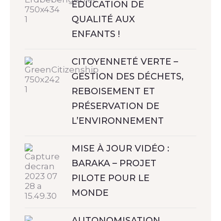
ÉDUCATION DE
QUALITÉ AUX
ENFANTS !
CITOYENNETÉ VERTE –
GESTION DES DÉCHETS,
REBOISEMENT ET
PRÉSERVATION DE
L’ENVIRONNEMENT
MISE À JOUR VIDÉO :
BARAKA – PROJET
PILOTE POUR LE
MONDE
AUTONOMISATION