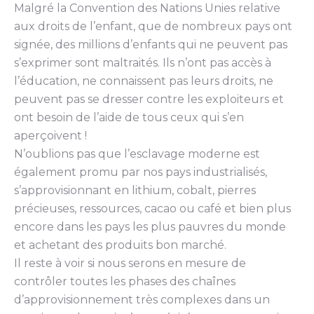
Malgré la Convention des Nations Unies relative
aux droits de l’enfant, que de nombreux pays ont
signée, des millions d’enfants qui ne peuvent pas
s’exprimer sont maltraités. Ils n’ont pas accès à
l’éducation, ne connaissent pas leurs droits, ne
peuvent pas se dresser contre les exploiteurs et
ont besoin de l’aide de tous ceux qui s’en
aperçoivent !
N’oublions pas que l’esclavage moderne est
également promu par nos pays industrialisés,
s’approvisionnant en lithium, cobalt, pierres
précieuses, ressources, cacao ou café et bien plus
encore dans les pays les plus pauvres du monde
et achetant des produits bon marché.
Il reste à voir si nous serons en mesure de
contrôler toutes les phases des chaînes
d’approvisionnement très complexes dans un