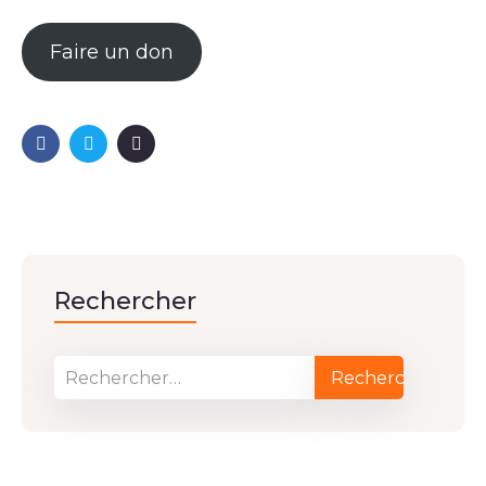
Faire un don
Rechercher