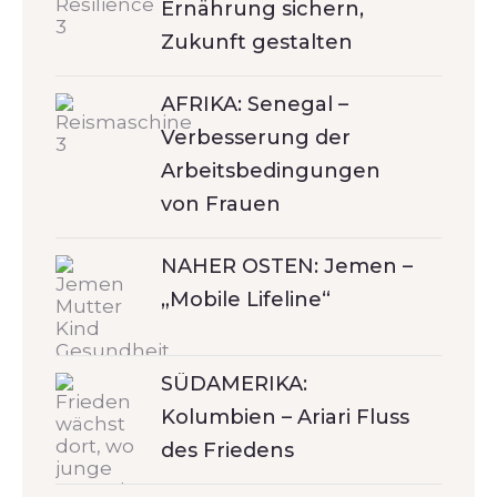
Ernährung sichern,
Zukunft gestalten
AFRIKA: Senegal –
Verbesserung der
Arbeitsbedingungen
von Frauen
NAHER OSTEN: Jemen –
„Mobile Lifeline“
SÜDAMERIKA:
Kolumbien – Ariari Fluss
des Friedens