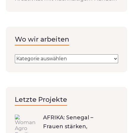
Wo wir arbeiten
Letzte Projekte
AFRIKA: Senegal –
Frauen stärken,