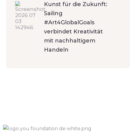
Kunst für die Zukunft:
Sailing
#Art4GlobalGoals
verbindet Kreativität
mit nachhaltigem
Handeln