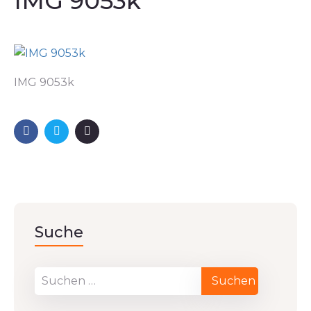
IMG 9053k
IMG 9053k
Suche