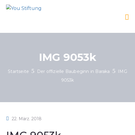
IMG 9053k
Startseite
Der offizielle Baubeginn in Baraka
IMG
9053k
22. März. 2018