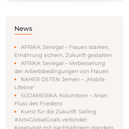
News
AFRIKA: Senegal – Frauen stärken,
Ernährung sichern, Zukunft gestalten
AFRIKA: Senegal – Verbesserung
der Arbeitsbedingungen von Frauen
NAHER OSTEN: Jemen – „Mobile
Lifeline“
SÜDAMERIKA: Kolumbien – Ariari
Fluss des Friedens
Kunst für die Zukunft: Sailing
#Art4GlobalGoals verbindet
Kreativität mit nachhaltigem Handeln