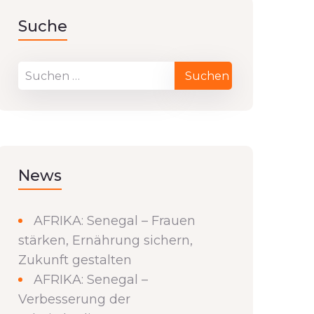
Suche
News
AFRIKA: Senegal – Frauen
stärken, Ernährung sichern,
Zukunft gestalten
AFRIKA: Senegal –
Verbesserung der