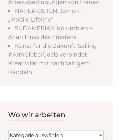
Arbeitsbedingungen von Frauen
NAHER OSTEN: Jemen –
„Mobile Lifeline“
SÜDAMERIKA: Kolumbien –
Ariari Fluss des Friedens
Kunst für die Zukunft: Sailing
#Art4GlobalGoals verbindet
Kreativität mit nachhaltigem
Handeln
Wo wir arbeiten