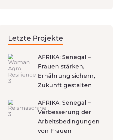
Letzte Projekte
AFRIKA: Senegal –
Frauen stärken,
Ernährung sichern,
Zukunft gestalten
AFRIKA: Senegal –
Verbesserung der
Arbeitsbedingungen
von Frauen