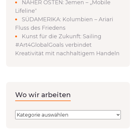
NAHER OSTEN: Jemen – „Mobile
Lifeline“
SÜDAMERIKA: Kolumbien – Ariari
Fluss des Friedens
Kunst für die Zukunft: Sailing
#Art4GlobalGoals verbindet
Kreativität mit nachhaltigem Handeln
Wo wir arbeiten