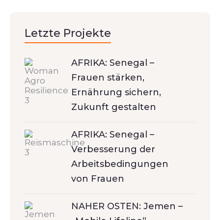
Letzte Projekte
AFRIKA: Senegal –
Frauen stärken,
Ernährung sichern,
Zukunft gestalten
AFRIKA: Senegal –
Verbesserung der
Arbeitsbedingungen
von Frauen
NAHER OSTEN: Jemen –