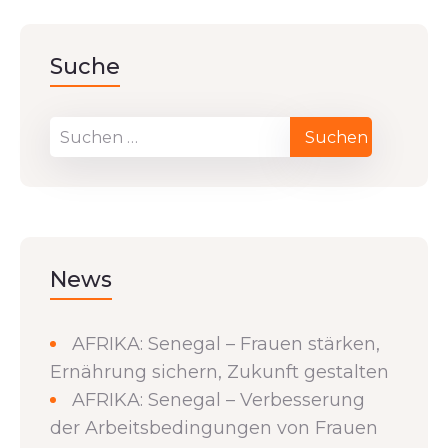
Suche
News
AFRIKA: Senegal – Frauen stärken,
Ernährung sichern, Zukunft gestalten
AFRIKA: Senegal – Verbesserung
der Arbeitsbedingungen von Frauen