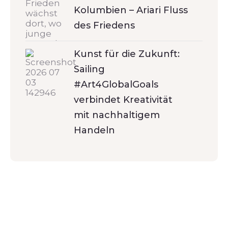
Kolumbien – Ariari Fluss
des Friedens
Kunst für die Zukunft:
Sailing
#Art4GlobalGoals
verbindet Kreativität
mit nachhaltigem
Handeln