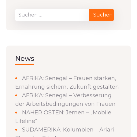
News
AFRIKA: Senegal – Frauen stärken,
Ernährung sichern, Zukunft gestalten
AFRIKA: Senegal – Verbesserung
der Arbeitsbedingungen von Frauen
NAHER OSTEN: Jemen – „Mobile
Lifeline“
SÜDAMERIKA: Kolumbien – Ariari