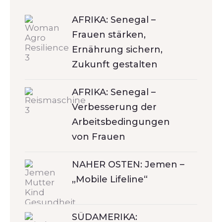
AFRIKA: Senegal –
Frauen stärken,
Ernährung sichern,
Zukunft gestalten
AFRIKA: Senegal –
Verbesserung der
Arbeitsbedingungen
von Frauen
NAHER OSTEN: Jemen –
„Mobile Lifeline“
SÜDAMERIKA: