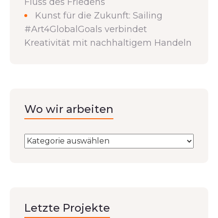
Fluss des Friedens
Kunst für die Zukunft: Sailing
#Art4GlobalGoals verbindet
Kreativität mit nachhaltigem Handeln
Wo wir arbeiten
Letzte Projekte