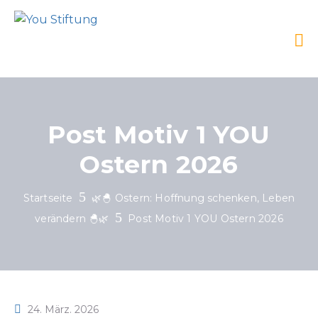
Post Motiv 1 YOU
Ostern 2026
Startseite
🌿🐣 Ostern: Hoffnung schenken, Leben
verändern 🐣🌿
Post Motiv 1 YOU Ostern 2026
24. März. 2026