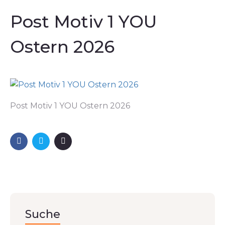
Post Motiv 1 YOU
Ostern 2026
Post Motiv 1 YOU Ostern 2026
Suche