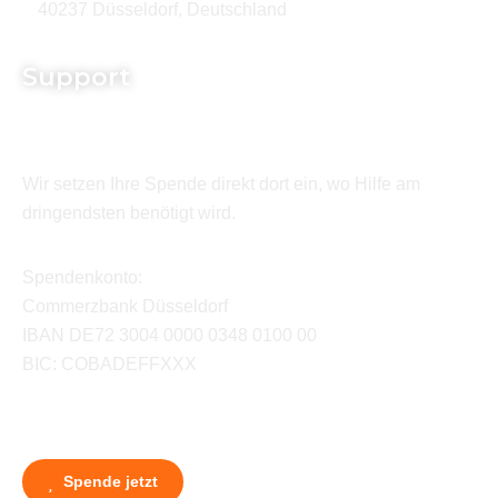
40237 Düsseldorf, Deutschland
Support
Wir setzen Ihre Spende direkt dort ein, wo Hilfe am
dringendsten benötigt wird.
Spendenkonto:
Commerzbank Düsseldorf
IBAN DE72 3004 0000 0348 0100 00
BIC: COBADEFFXXX
Spende jetzt