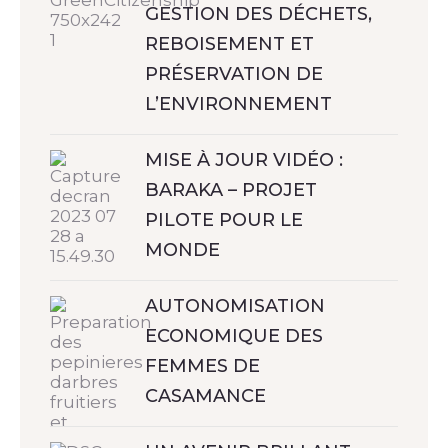
GESTION DES DÉCHETS,
REBOISEMENT ET
PRÉSERVATION DE
L’ENVIRONNEMENT
MISE À JOUR VIDÉO :
BARAKA – PROJET
PILOTE POUR LE
MONDE
AUTONOMISATION
ECONOMIQUE DES
FEMMES DE
CASAMANCE