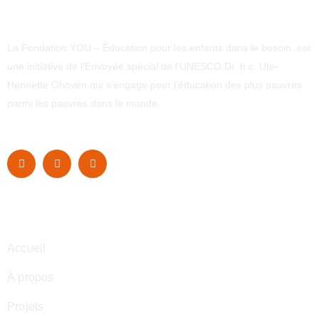
La Fondation YOU – Éducation pour les enfants dans le besoin, est
une initiative de l’Envoyée spécial de l’UNESCO Dr. h.c. Ute-
Henriette Ohoven qui s’engage pour l’éducation des plus pauvres
parmi les pauvres dans le monde.
Navigation
Accueil
À propos
Projets