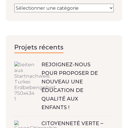
Projets récents
REJOIGNEZ-NOUS
POUR PROPOSER DE
NOUVEAU UNE
ÉDUCATION DE
QUALITÉ AUX
ENFANTS !
CITOYENNETÉ VERTE –