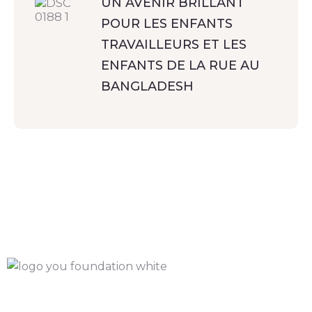
UN AVENIR BRILLANT
POUR LES ENFANTS
TRAVAILLEURS ET LES
ENFANTS DE LA RUE AU
BANGLADESH