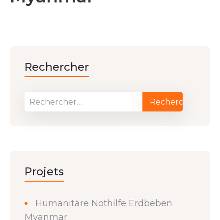
Rechercher
Projets
Humanitäre Nothilfe Erdbeben
Myanmar