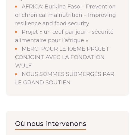
AFRICA: Burkina Faso – Prevention
of chronical malnutrition – Improving
resilience and food security
Projet « un œuf par jour – sécurité
alimentaire pour l’afrique »
MERCI POUR LE 10EME PROJET
CONJOINT AVEC LA FONDATION
WULF
NOUS SOMMES SUBMERGÉS PAR
LE GRAND SOUTIEN
Où nous intervenons