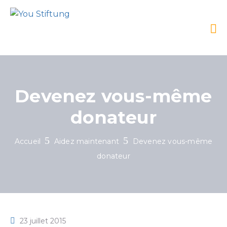
Devenez vous-même
donateur
Accueil
Aidez maintenant
Devenez vous-même
donateur
23 juillet 2015