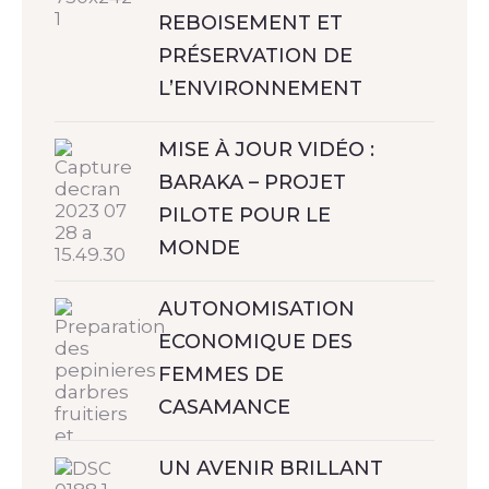
REBOISEMENT ET
PRÉSERVATION DE
L’ENVIRONNEMENT
MISE À JOUR VIDÉO :
BARAKA – PROJET
PILOTE POUR LE
MONDE
AUTONOMISATION
ECONOMIQUE DES
FEMMES DE
CASAMANCE
UN AVENIR BRILLANT