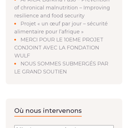
of chronical malnutrition – Improving
resilience and food security
Projet « un œuf par jour – sécurité
alimentaire pour l’afrique »
MERCI POUR LE 10EME PROJET
CONJOINT AVEC LA FONDATION
WULF
NOUS SOMMES SUBMERGÉS PAR
LE GRAND SOUTIEN
Où nous intervenons