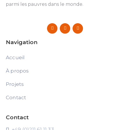
parmi les pauvres dans le monde.
Navigation
Accueil
À propos
Projets
Contact
Contact
+49 (0)211 61 11 33