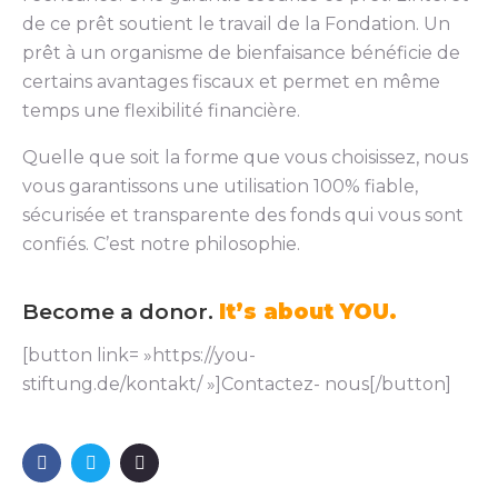
de ce prêt soutient le travail de la Fondation. Un
prêt à un organisme de bienfaisance bénéficie de
certains avantages fiscaux et permet en même
temps une flexibilité financière.
Quelle que soit la forme que vous choisissez, nous
vous garantissons une utilisation 100% fiable,
sécurisée et transparente des fonds qui vous sont
confiés. C’est notre philosophie.
Become a donor.
It’s about YOU.
[button link= »https://you-
stiftung.de/kontakt/ »]Contactez- nous[/button]