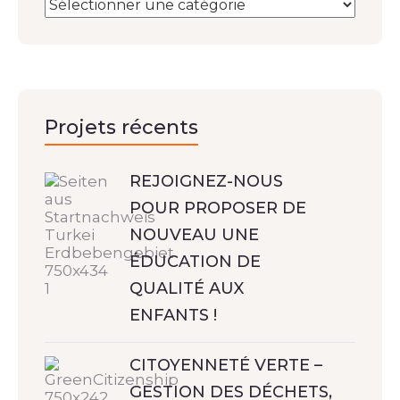
Projets récents
REJOIGNEZ-NOUS
POUR PROPOSER DE
NOUVEAU UNE
ÉDUCATION DE
QUALITÉ AUX
ENFANTS !
CITOYENNETÉ VERTE –
GESTION DES DÉCHETS,