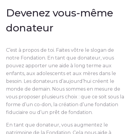
Devenez vous-même
donateur
C’est à propos de toi. Faites vôtre le slogan de
notre Fondation. En tant que donateur, vous
pouvez apporter une aide à long terme aux
enfants, aux adolescents et aux mères dans le
besoin. Les donateurs d’aujourd’hui créent le
monde de demain. Nous sommes en mesure de
vous proposer plusieurs choix : que ce soit sous la
forme d’un co-don, la création d’une fondation
fiduciaire ou d’un prêt de fondation.
En tant que donateur, vous augmentez le
patrimoine de la Fondation. Cela nous aide à