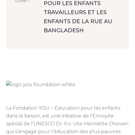
POUR LES ENFANTS
TRAVAILLEURS ET LES
ENFANTS DE LA RUE AU
BANGLADESH
La Fondation YOU – Éducation pour les enfants
dans le besoin, est une initiative de l’Envoyée
spécial de l’UNESCO Dr. h.c. Ute-Henriette Ohoven
qui s’engage pour l’éducation des plus pauvres