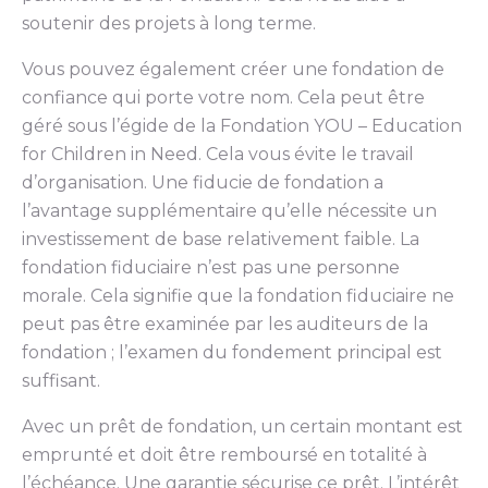
soutenir des projets à long terme.
Vous pouvez également créer une fondation de
confiance qui porte votre nom. Cela peut être
géré sous l’égide de la Fondation YOU – Education
for Children in Need. Cela vous évite le travail
d’organisation. Une fiducie de fondation a
l’avantage supplémentaire qu’elle nécessite un
investissement de base relativement faible. La
fondation fiduciaire n’est pas une personne
morale. Cela signifie que la fondation fiduciaire ne
peut pas être examinée par les auditeurs de la
fondation ; l’examen du fondement principal est
suffisant.
Avec un prêt de fondation, un certain montant est
emprunté et doit être remboursé en totalité à
l’échéance. Une garantie sécurise ce prêt. L’intérêt