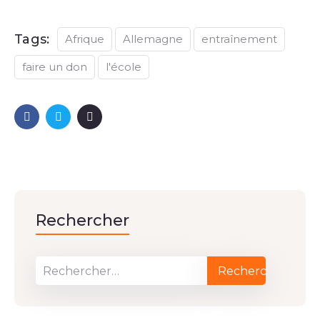
Tags:
Afrique
Allemagne
entraînement
faire un don
l'école
Rechercher