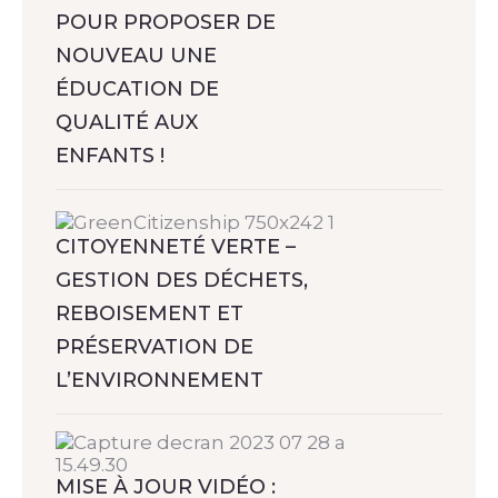
POUR PROPOSER DE
NOUVEAU UNE
ÉDUCATION DE
QUALITÉ AUX
ENFANTS !
CITOYENNETÉ VERTE –
GESTION DES DÉCHETS,
REBOISEMENT ET
PRÉSERVATION DE
L’ENVIRONNEMENT
MISE À JOUR VIDÉO :