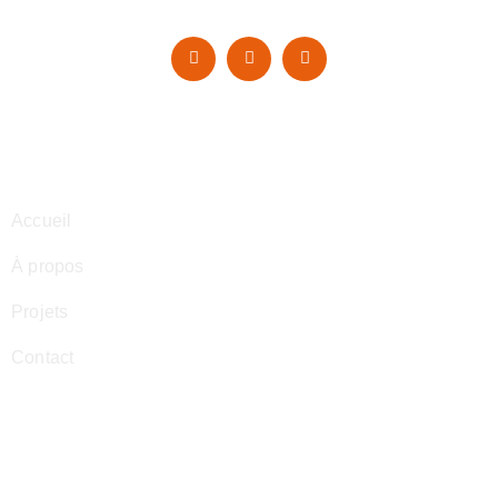
Navigation
Accueil
À propos
Projets
Contact
Contact