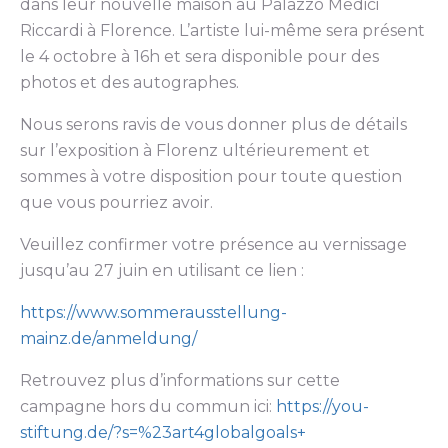
dans leur nouvelle maison au Palazzo Medici
Riccardi à Florence. L’artiste lui-même sera présent
le 4 octobre à 16h et sera disponible pour des
photos et des autographes.
Nous serons ravis de vous donner plus de détails
sur l’exposition à Florenz ultérieurement et
sommes à votre disposition pour toute question
que vous pourriez avoir.
Veuillez confirmer votre présence au vernissage
jusqu’au 27 juin en utilisant ce lien :
https://www.sommerausstellung-
mainz.de/anmeldung/
Retrouvez plus d’informations sur cette
campagne hors du commun ici:
https://you-
stiftung.de/?s=%23art4globalgoals+