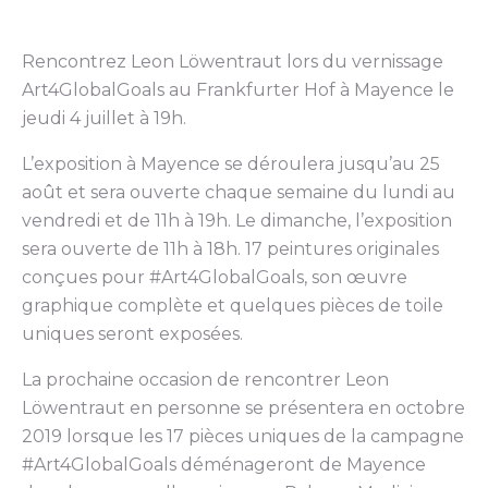
Rencontrez Leon Löwentraut lors du vernissage
Art4GlobalGoals au Frankfurter Hof à Mayence le
jeudi 4 juillet à 19h.
L’exposition à Mayence se déroulera jusqu’au 25
août et sera ouverte chaque semaine du lundi au
vendredi et de 11h à 19h. Le dimanche, l’exposition
sera ouverte de 11h à 18h. 17 peintures originales
conçues pour #Art4GlobalGoals, son œuvre
graphique complète et quelques pièces de toile
uniques seront exposées.
La prochaine occasion de rencontrer Leon
Löwentraut en personne se présentera en octobre
2019 lorsque les 17 pièces uniques de la campagne
#Art4GlobalGoals déménageront de Mayence