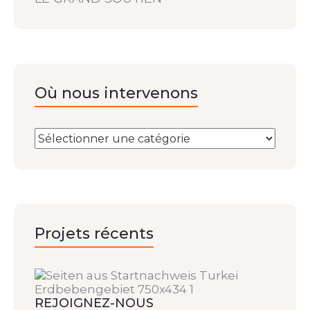
Où nous intervenons
Projets récents
REJOIGNEZ-NOUS