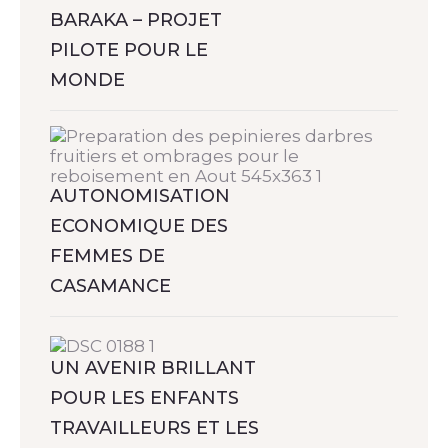
BARAKA – PROJET
PILOTE POUR LE
MONDE
AUTONOMISATION
ECONOMIQUE DES
FEMMES DE
CASAMANCE
UN AVENIR BRILLANT
POUR LES ENFANTS
TRAVAILLEURS ET LES