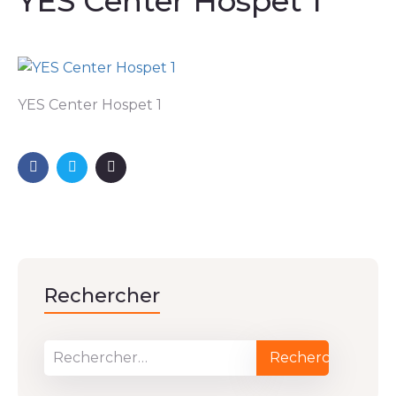
YES Center Hospet 1
YES Center Hospet 1
Rechercher