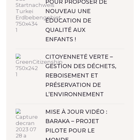
POUR PROPOSER DE
NOUVEAU UNE
ÉDUCATION DE
QUALITÉ AUX
ENFANTS !
CITOYENNETÉ VERTE –
GESTION DES DÉCHETS,
REBOISEMENT ET
PRÉSERVATION DE
L’ENVIRONNEMENT
MISE À JOUR VIDÉO :
BARAKA – PROJET
PILOTE POUR LE
MONDE