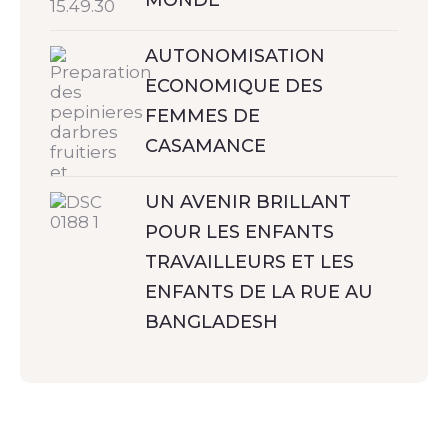
AUTONOMISATION
ECONOMIQUE DES
FEMMES DE
CASAMANCE
UN AVENIR BRILLANT
POUR LES ENFANTS
TRAVAILLEURS ET LES
ENFANTS DE LA RUE AU
BANGLADESH