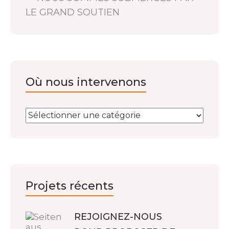
LE GRAND SOUTIEN
Où nous intervenons
Projets récents
REJOIGNEZ-NOUS